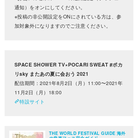
通知）をオンにしてください。
※投稿の非公開設定をONにされている方は、参
加対象外になりますのでご注意ください。
SPACE SHOWER TV×POCARI SWEAT #ポカ
リsky またあの夏に会おう 2021
配信期間：2021年8月2日（月）11:00〜2021年
11月2日（月）18:00
特設サイト
THE WORLD FESTIVAL GUIDE 海外
の音楽フェス完全ガイド