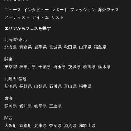
ニュース
インタビュー
レポート
ファッション
海外フェス
アーティスト
アイテム
リスト
エリアからフェスを探す
北海道/東北
北海道
青森県
岩手県
宮城県
秋田県
山形県
福島県
関東
東京都
神奈川県
千葉県
埼玉県
茨城県
群馬県
栃木県
北陸/甲信越
新潟県
長野県
山梨県
石川県
富山県
福井県
東海
静岡県
愛知県
岐阜県
三重県
関西
大阪府
京都府
兵庫県
奈良県
滋賀県
和歌山県