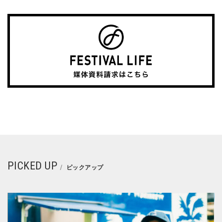
PICKED UP
ピックアップ