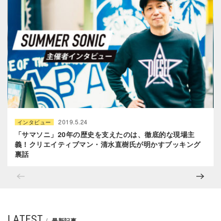
2019.5.24
インタビュー
「サマソニ」20年の歴史を支えたのは、徹底的な現場主
義！クリエイティブマン・清水直樹氏が明かすブッキング
裏話
LATEST
最新記事