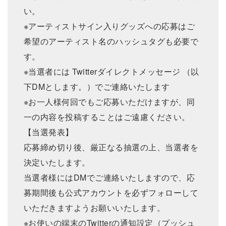
い。
※アーティストサイン入りグッズへの応募はご
希望のアーティスト名のハッシュタグも必要で
す。
※当選者には Twitterダイレクトメッセージ （以
下DMとします。）でご連絡いたします
※お一人様何回でもご応募いただけますが、同
一の内容を投稿することはご遠慮ください。
【当選発表】
応募締め切り後、厳正なる抽選の上、当選者を
決定いたします。
当選者様にはDMでご連絡いたしますので、応
募期間後も公式アカウントを必ずフォローして
いただきますようお願いいたします。
※お使いの端末のTwitterの通知設定（プッシュ