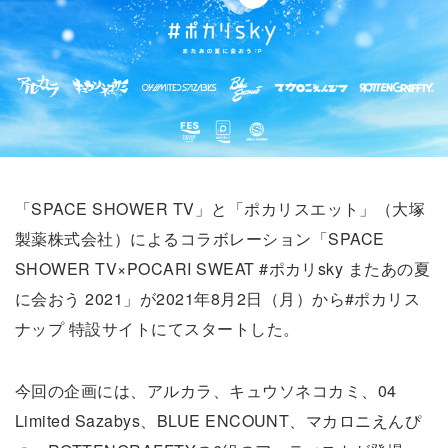
「SPACE SHOWER TV」と「ポカリスエット」（大塚
製薬株式会社）によるコラボレーション「SPACE
SHOWER TV×POCARI SWEAT #ポカリsky またあの夏
に会おう 2021」が2021年8月2日（月）から#ポカリス
ナップ 特設サイトにてスタートした。
今回の企画には、アルカラ、キュウソネコカミ、04
Limited Sazabys、BLUE ENCOUNT、マカロニえんぴ