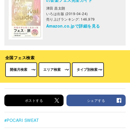
津田 昌太朗
いろは出版 (2019-04-24)
売り上げランキング: 146,979
Amazon.co.jpで詳細を見る
全国フェス検索
ポストする
シェアする
POCARI SWEAT