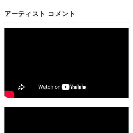
アーティスト コメント