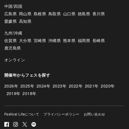
中国/四国
広島県
岡山県
島根県
鳥取県
山口県
徳島県
香川県
愛媛県
高知県
九州/沖縄
佐賀県
大分県
宮崎県
沖縄県
熊本県
福岡県
長崎県
鹿児島県
オンライン
開催年からフェスを探す
2026年
2025年
2024年
2023年
2022年
2021年
2020年
2019年
2018年
Festival Lifeについて
プライバシーポリシー
お問い合わせ