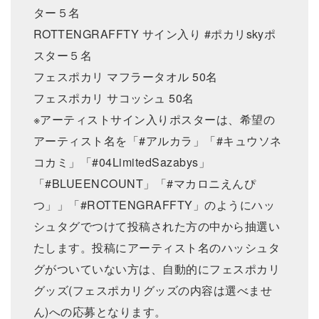
ター５名
ROTTENGRAFFTY サイン入り #ポカリskyポ
スター５名
フェスポカリ マフラータオル 50名
フェスポカリ サコッシュ 50名
※アーティストサイン入りポスターは、希望の
アーティスト名を「#アルカラ」「#キュウソネ
コカミ」「#04LimitedSazabys」
「#BLUEENCOUNT」「#マカロニえんぴ
つ」」「#ROTTENGRAFFTY」のようにハッ
シュタグでつけて投稿された方の中から抽選い
たします。投稿にアーティスト名のハッシュタ
グがついていない方は、自動的にフェスポカリ
グッズ(フェスポカリグッズの内容は選べませ
ん)への応募となります。