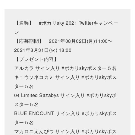
【名称】 #ポカリsky 2021 Twitterキャンペー
ン
【応募期間】 2021年08月02日(月)11:00〜
2021年8月31日(火) 18:00
【プレゼント内容】
アルカラ サイン入り #ポカリskyポスター５名
キュウソネコカミ サイン入り #ポカリskyポス
ター５名
04 Limited Sazabys サイン入り #ポカリskyポ
スター５名
BLUE ENCOUNT サイン入り #ポカリskyポス
ター５名
マカロニえんぴつ サイン入り #ポカリskyポス