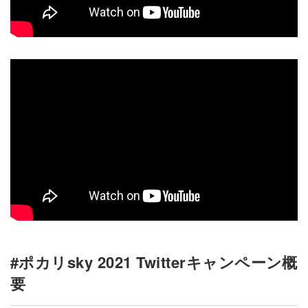
#ポカリsky 2021 Twitterキャンペーン概
要