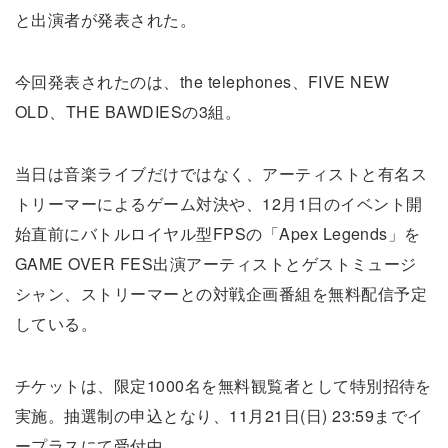
と出演者が発表された。
今回発表されたのは、the telephones、FIVE NEW
OLD、THE BAWDIESの3組。
当日は音楽ライブだけではなく、アーティストと有名ス
トリーマーによるゲーム対決や、12月1日のイベント開
始直前にバトルロイヤル型FPSの「Apex Legends」を
GAME OVER FES出演アーティストとゲストミュージ
シャン、ストリーマーとの対戦企画番組を無料配信予定
している。
チケットは、限定1000名を無料観覧者として特別招待を
実施。抽選制の申込となり、11月21日(日) 23:59までイ
ープラスにて受付中。