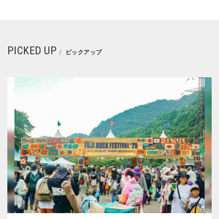
PICKED UP
ピックアップ