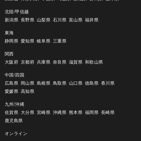
北陸/甲信越
新潟県
長野県
山梨県
石川県
富山県
福井県
東海
静岡県
愛知県
岐阜県
三重県
関西
大阪府
京都府
兵庫県
奈良県
滋賀県
和歌山県
中国/四国
広島県
岡山県
島根県
鳥取県
山口県
徳島県
香川県
愛媛県
高知県
九州/沖縄
佐賀県
大分県
宮崎県
沖縄県
熊本県
福岡県
長崎県
鹿児島県
オンライン