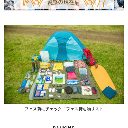
フェス前にチェック！フェス持ち物リスト