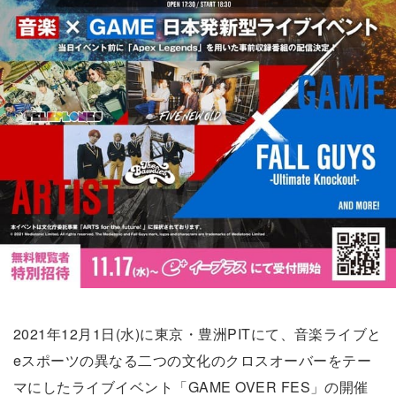
2021年12月1日(水)に東京・豊洲PITにて、音楽ライブと
eスポーツの異なる二つの文化のクロスオーバーをテー
マにしたライブイベント「GAME OVER FES」の開催