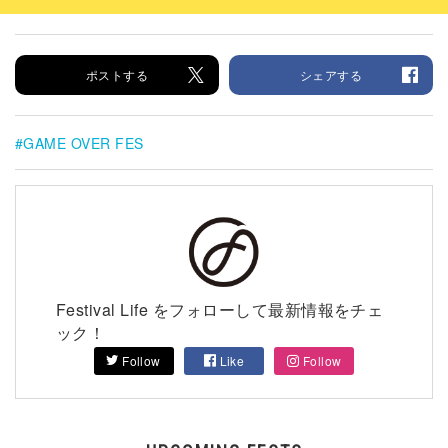
ポストする
シェアする
GAME OVER FES
Festival Life をフォローして最新情報をチェ
ック！
Follow
Like
Follow