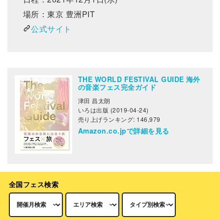
場所：東京 豊洲PIT
公式サイト
THE WORLD FESTIVAL GUIDE 海外
の音楽フェス完全ガイド
津田 昌太朗
いろは出版 (2019-04-24)
売り上げランキング: 146,979
Amazon.co.jpで詳細を見る
全国フェス検索