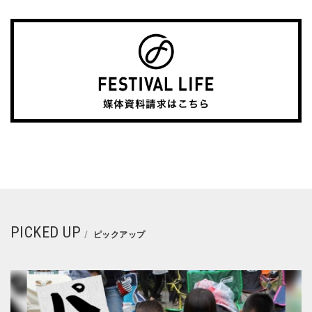
PICKED UP
ピックアップ