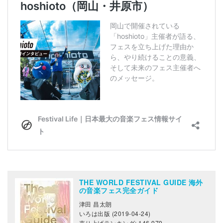
THE WORLD FESTIVAL GUIDE 海外
の音楽フェス完全ガイド
津田 昌太朗
いろは出版 (2019-04-24)
売り上げランキング: 146,979