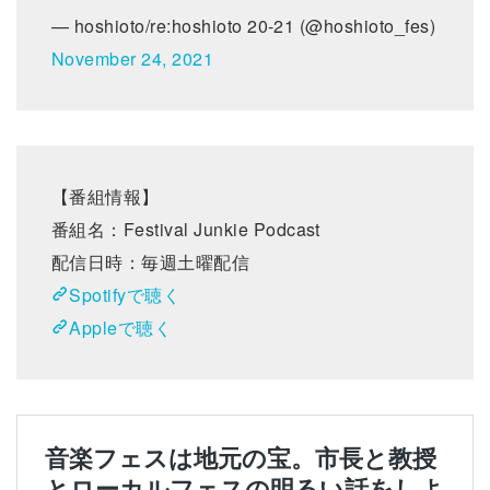
— hoshioto/re:hoshioto 20-21 (@hoshioto_fes)
November 24, 2021
【番組情報】
番組名：Festival Junkie Podcast
配信日時：毎週土曜配信
Spotifyで聴く
Appleで聴く