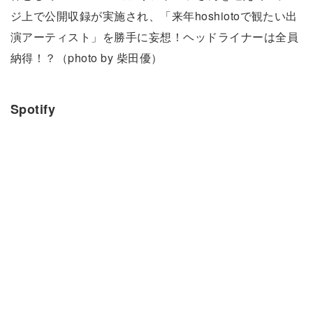
ジ上で公開収録が実施され、「来年hoshiotoで観たい出
演アーティスト」を勝手に妄想！ヘッドライナーは全員
納得！？（photo by 柴田優）
Spotify