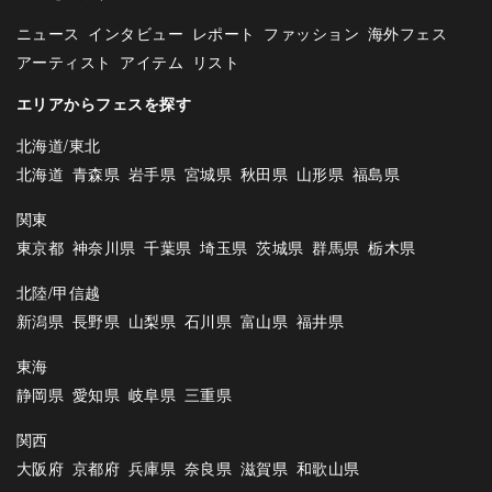
ニュース
インタビュー
レポート
ファッション
海外フェス
アーティスト
アイテム
リスト
エリアからフェスを探す
北海道/東北
北海道
青森県
岩手県
宮城県
秋田県
山形県
福島県
関東
東京都
神奈川県
千葉県
埼玉県
茨城県
群馬県
栃木県
北陸/甲信越
新潟県
長野県
山梨県
石川県
富山県
福井県
東海
静岡県
愛知県
岐阜県
三重県
関西
大阪府
京都府
兵庫県
奈良県
滋賀県
和歌山県