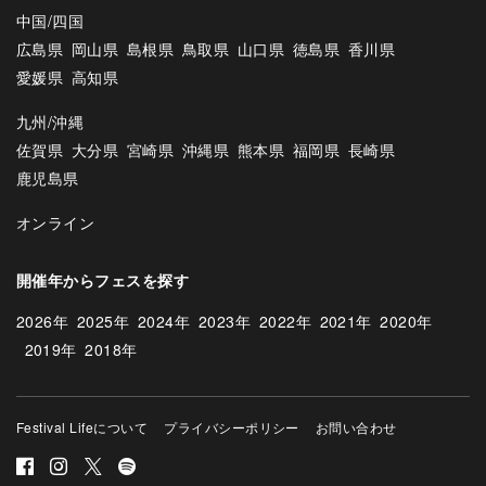
中国/四国
広島県
岡山県
島根県
鳥取県
山口県
徳島県
香川県
愛媛県
高知県
九州/沖縄
佐賀県
大分県
宮崎県
沖縄県
熊本県
福岡県
長崎県
鹿児島県
オンライン
開催年からフェスを探す
2026年
2025年
2024年
2023年
2022年
2021年
2020年
2019年
2018年
Festival Lifeについて
プライバシーポリシー
お問い合わせ