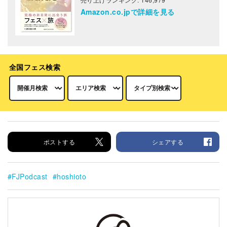
Amazon.co.jpで詳細を見る
全国フェス検索
ポストする
シェアする
FJPodcast
hoshioto