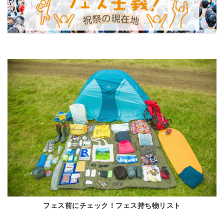
フェス前にチェック！フェス持ち物リスト