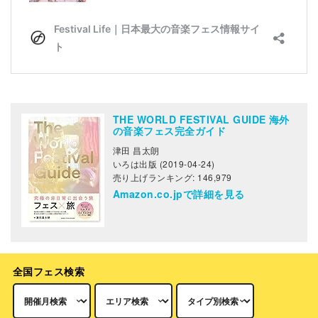
THE WORLD FESTIVAL GUIDE 海外
の音楽フェス完全ガイド
津田 昌太朗
いろは出版 (2019-04-24)
売り上げランキング: 146,979
Amazon.co.jpで詳細を見る
全国フェス検索