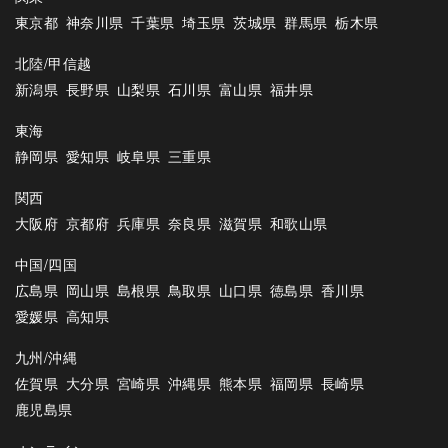
東京都
神奈川県
千葉県
埼玉県
茨城県
群馬県
栃木県
北陸/甲信越
新潟県
長野県
山梨県
石川県
富山県
福井県
東海
静岡県
愛知県
岐阜県
三重県
関西
大阪府
京都府
兵庫県
奈良県
滋賀県
和歌山県
中国/四国
広島県
岡山県
島根県
鳥取県
山口県
徳島県
香川県
愛媛県
高知県
九州/沖縄
佐賀県
大分県
宮崎県
沖縄県
熊本県
福岡県
長崎県
鹿児島県