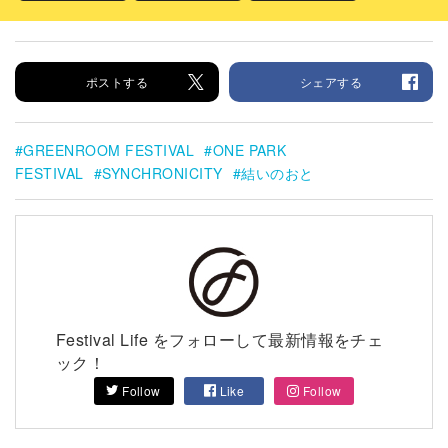
ポストする
シェアする
GREENROOM FESTIVAL
ONE PARK
FESTIVAL
SYNCHRONICITY
結いのおと
Festival Life をフォローして最新情報をチェ
ック！
Follow
Like
Follow