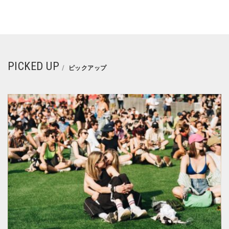
PICKED UP
ピックアップ