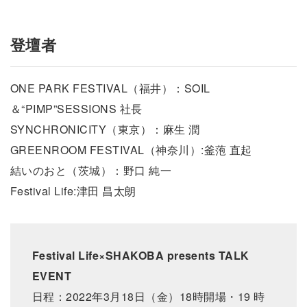
登壇者
ONE PARK FESTIVAL（福井）：SOIL
＆“PIMP”SESSIONS 社長
SYNCHRONICITY（東京）：麻生 潤
GREENROOM FESTIVAL（神奈川）:釜萢 直起
結いのおと（茨城）：野口 純一
Festival Life:津田 昌太朗
Festival Life×SHAKOBA presents TALK
EVENT
日程：2022年3月18日（金）18時開場・19 時