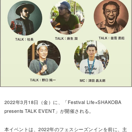
2022年3月18日（金）に、「Festival Life×SHAKOBA
presents TALK EVENT」が開催される。
本イベントは、2022年のフェスシーズンインを前に、主