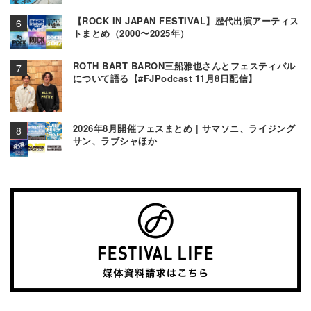
【ROCK IN JAPAN FESTIVAL】歴代出演アーティス
トまとめ（2000〜2025年）
ROTH BART BARON三船雅也さんとフェスティバル
について語る【#FJPodcast 11月8日配信】
2026年8月開催フェスまとめ | サマソニ、ライジング
サン、ラブシャほか