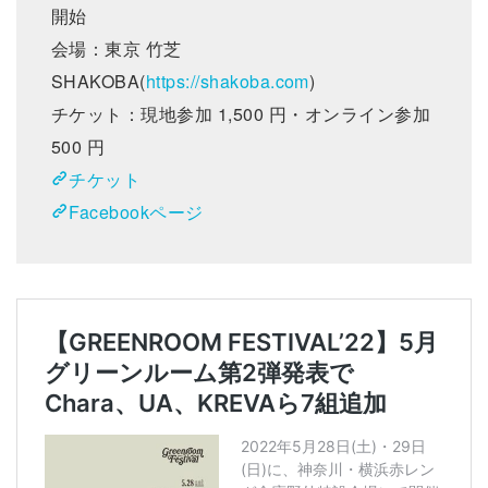
開始
会場：東京 竹芝
SHAKOBA(
https://shakoba.com
)
チケット：現地参加 1,500 円・オンライン参加
500 円
チケット
Facebookページ