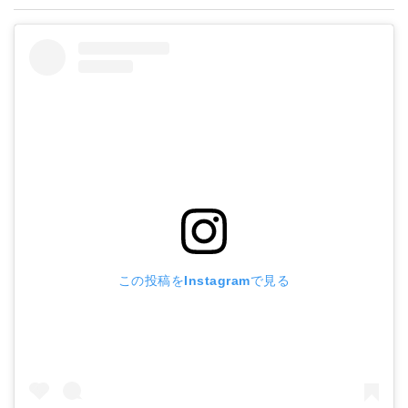
この投稿をInstagramで見る