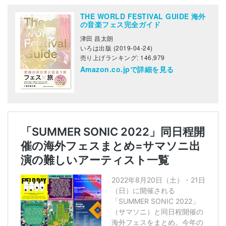
THE WORLD FESTIVAL GUIDE 海外
の音楽フェス完全ガイド
津田 昌太朗
いろは出版 (2019-04-24)
売り上げランキング: 146,979
Amazon.co.jpで詳細を見る