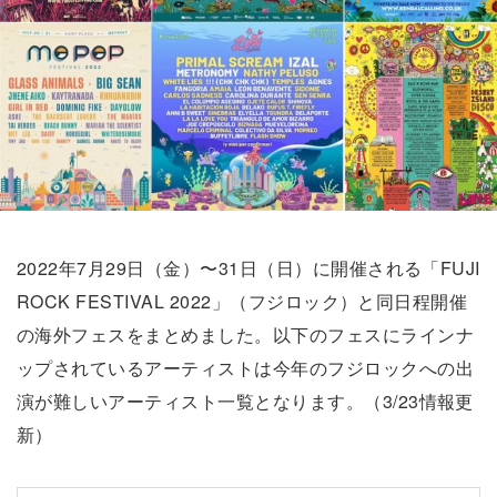
2022年7月29日（金）〜31日（日）に開催される「FUJI
ROCK FESTIVAL 2022」（フジロック）と同日程開催
の海外フェスをまとめました。以下のフェスにラインナ
ップされているアーティストは今年のフジロックへの出
演が難しいアーティスト一覧となります。（3/23情報更
新）