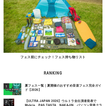
フェス前にチェック！フェス持ち物リスト
RANKING
夏フェス一覧｜夏開催のおすすめ音楽フェス完全ガイ
ド【2026】
【ULTRA JAPAN 2026】ウルトラ全出演者発表で
Mykris、PAS TASTA、NAKAJIN、パソコン音楽クラ