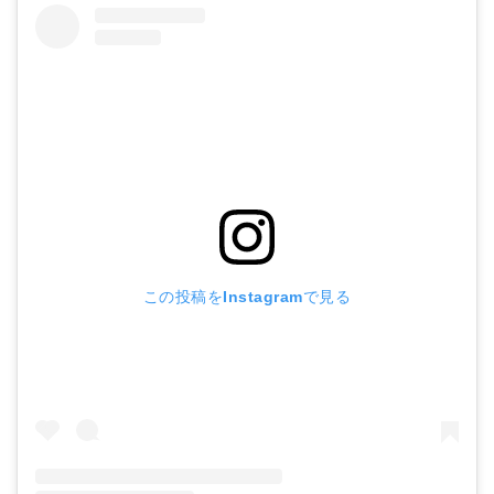
この投稿をInstagramで見る