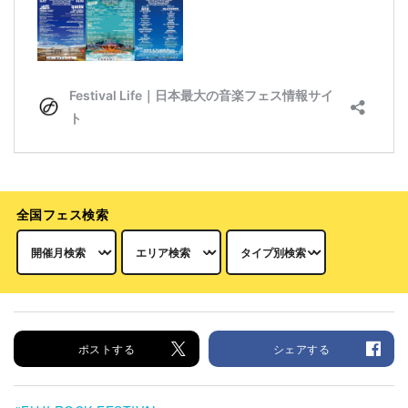
全国フェス検索
ポストする
シェアする