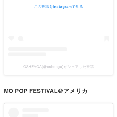
この投稿をInstagramで見る
OSHEAGA(@osheaga)がシェアした投稿
MO POP FESTIVAL＠アメリカ