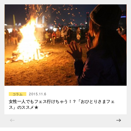
2015.11.6
コラム
女性一人でもフェス行けちゃう！？「おひとりさまフェ
ス」のススメ★