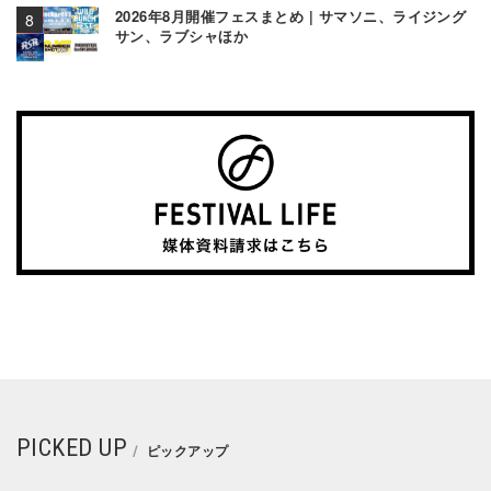
2026年8月開催フェスまとめ | サマソニ、ライジング
サン、ラブシャほか
PICKED UP
ピックアップ