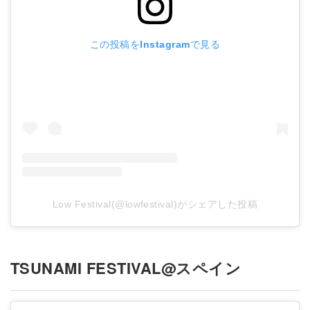
この投稿をInstagramで見る
Low Festival(@lowfestival)がシェアした投稿
TSUNAMI FESTIVAL@スペイン