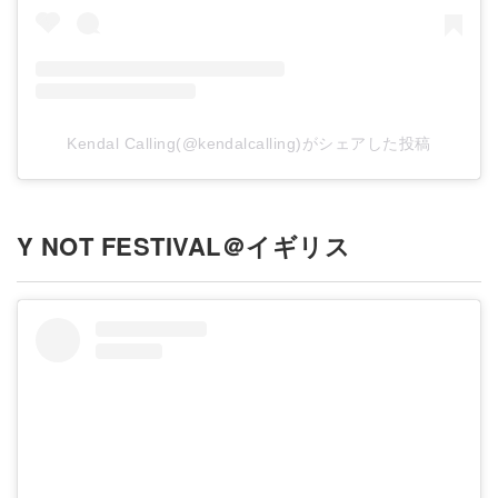
Kendal Calling(@kendalcalling)がシェアした投稿
Y NOT FESTIVAL＠イギリス