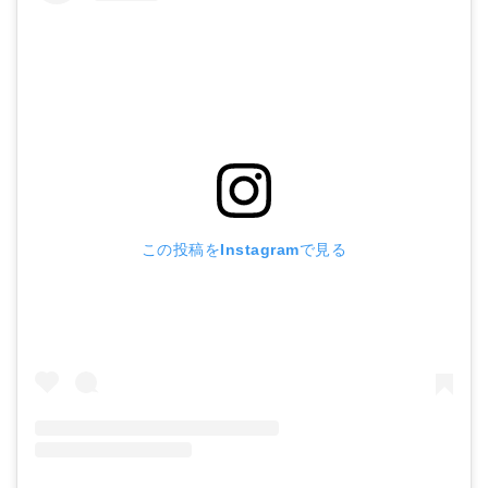
この投稿をInstagramで見る