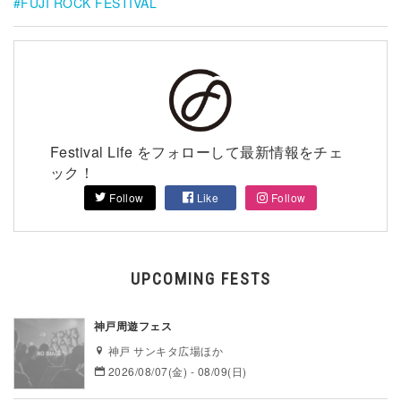
FUJI ROCK FESTIVAL
Festival Life をフォローして最新情報をチェ
ック！
Follow
Like
Follow
UPCOMING FESTS
神戸周遊フェス
神戸 サンキタ広場ほか
2026/08/07(金) - 08/09(日)