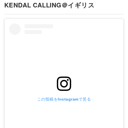
KENDAL CALLING＠イギリス
この投稿をInstagramで見る