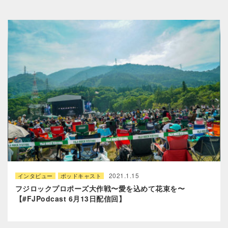
2021.1.15
インタビュー
ポッドキャスト
フジロックプロポーズ大作戦〜愛を込めて花束を〜
【#FJPodcast 6月13日配信回】