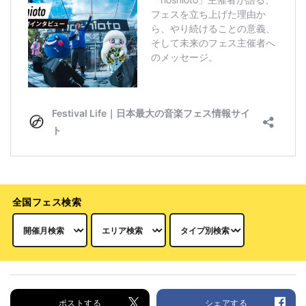
全国フェス検索
ポストする
シェアする