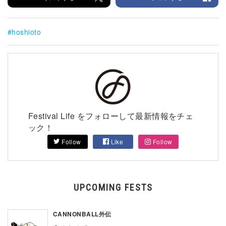
hoshioto
Festival Life をフォローして最新情報をチェ
ック！
Follow
Like
Follow
UPCOMING FESTS
CANNONBALL外伝