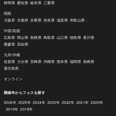
静岡県
愛知県
岐阜県
三重県
関西
大阪府
京都府
兵庫県
奈良県
滋賀県
和歌山県
中国/四国
広島県
岡山県
島根県
鳥取県
山口県
徳島県
香川県
愛媛県
高知県
九州/沖縄
佐賀県
大分県
宮崎県
沖縄県
熊本県
福岡県
長崎県
鹿児島県
オンライン
開催年からフェスを探す
2026年
2025年
2024年
2023年
2022年
2021年
2020年
2019年
2018年