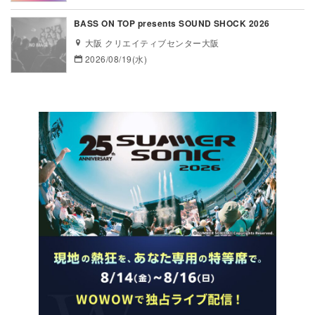
BASS ON TOP presents SOUND SHOCK 2026
大阪 クリエイティブセンター大阪
2026/08/19(水)