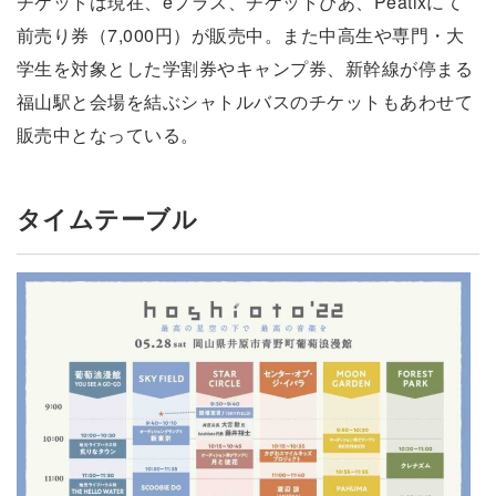
チケットは現在、eプラス、チケットぴあ、Peatixにて
前売り券（7,000円）が販売中。また中高生や専門・大
学生を対象とした学割券やキャンプ券、新幹線が停まる
福山駅と会場を結ぶシャトルバスのチケットもあわせて
販売中となっている。
タイムテーブル