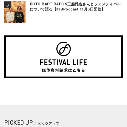
ROTH BART BARON三船雅也さんとフェスティバル
について語る【#FJPodcast 11月8日配信】
PICKED UP
ピックアップ