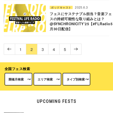
2025.6.3
ポッドキャスト
フェスにサステナブル担当？音楽フェ
スの持続可能性な取り組みとは？
@SYNCHRONICITY’25【#FLRadio5
月30日配信】
1
2
3
4
5
全国フェス検索
UPCOMING FESTS