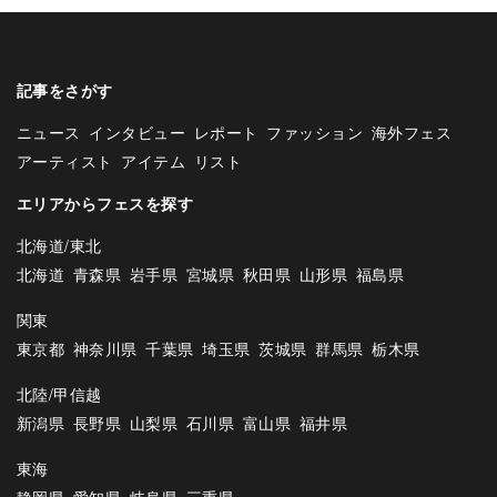
記事をさがす
ニュース
インタビュー
レポート
ファッション
海外フェス
アーティスト
アイテム
リスト
エリアからフェスを探す
北海道/東北
北海道
青森県
岩手県
宮城県
秋田県
山形県
福島県
関東
東京都
神奈川県
千葉県
埼玉県
茨城県
群馬県
栃木県
北陸/甲信越
新潟県
長野県
山梨県
石川県
富山県
福井県
東海