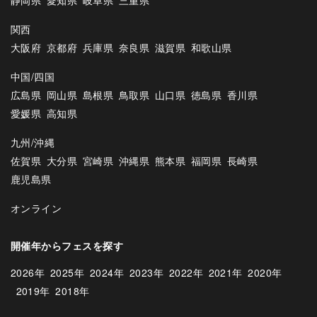
静岡県
愛知県
岐阜県
三重県
関西
大阪府
京都府
兵庫県
奈良県
滋賀県
和歌山県
中国/四国
広島県
岡山県
島根県
鳥取県
山口県
徳島県
香川県
愛媛県
高知県
九州/沖縄
佐賀県
大分県
宮崎県
沖縄県
熊本県
福岡県
長崎県
鹿児島県
オンライン
開催年からフェスを探す
2026年
2025年
2024年
2023年
2022年
2021年
2020年
2019年
2018年