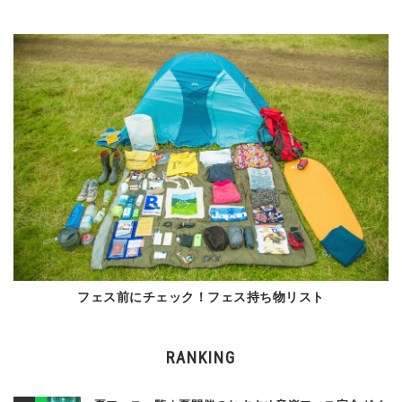
フェス前にチェック！フェス持ち物リスト
RANKING