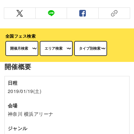
全国フェス検索
開催概要
日程
2019/01/19(土)
会場
神奈川 横浜アリーナ
ジャンル