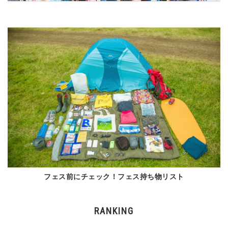
フェス前にチェック！フェス持ち物リスト
RANKING