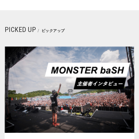
PICKED UP
ピックアップ