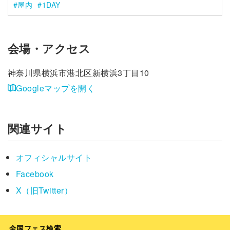
屋内
1DAY
会場・アクセス
神奈川県横浜市港北区新横浜3丁目10
Googleマップを開く
関連サイト
オフィシャルサイト
Facebook
X（旧Twitter）
全国フェス検索