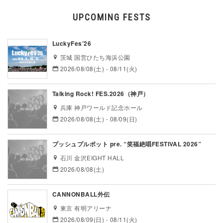
UPCOMING FESTS
LuckyFes’26
茨城 国営ひたち海浜公園
2026/08/08(土) - 08/11(火)
Talking Rock! FES.2026（神戸）
兵庫 神戸ワールド記念ホール
2026/08/08(土) - 08/09(日)
プッシュプルポット pre. “笑福絶唱FESTIVAL 2026”
石川 金沢EIGHT HALL
2026/08/08(土)
CANNONBALL外伝
東京 有明アリーナ
2026/08/09(日) - 08/11(火)