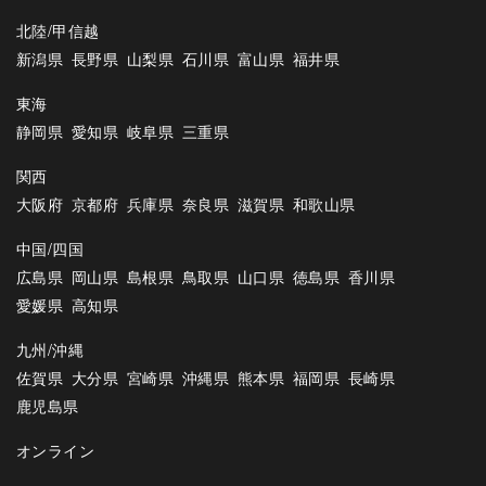
北陸/甲信越
新潟県
長野県
山梨県
石川県
富山県
福井県
東海
静岡県
愛知県
岐阜県
三重県
関西
大阪府
京都府
兵庫県
奈良県
滋賀県
和歌山県
中国/四国
広島県
岡山県
島根県
鳥取県
山口県
徳島県
香川県
愛媛県
高知県
九州/沖縄
佐賀県
大分県
宮崎県
沖縄県
熊本県
福岡県
長崎県
鹿児島県
オンライン