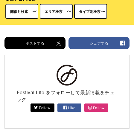
ポストする
シェアする
Festival Life をフォローして最新情報をチェ
ック！
Follow
Like
Follow