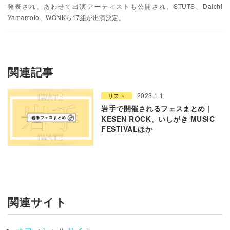
発表され、あわせて出演アーティストも公開され、STUTS、Daichi
Yamamoto、WONKら17組が出演決定。
関連記事
2023.1.1
リスト
岩手で開催されるフェスまとめ |
KESEN ROCK、いしがき MUSIC
FESTIVALほか
関連サイト