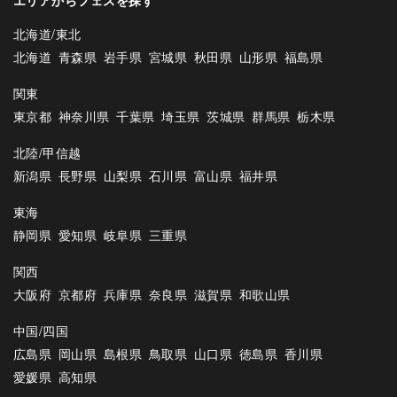
エリアからフェスを探す
北海道/東北
北海道
青森県
岩手県
宮城県
秋田県
山形県
福島県
関東
東京都
神奈川県
千葉県
埼玉県
茨城県
群馬県
栃木県
北陸/甲信越
新潟県
長野県
山梨県
石川県
富山県
福井県
東海
静岡県
愛知県
岐阜県
三重県
関西
大阪府
京都府
兵庫県
奈良県
滋賀県
和歌山県
中国/四国
広島県
岡山県
島根県
鳥取県
山口県
徳島県
香川県
愛媛県
高知県