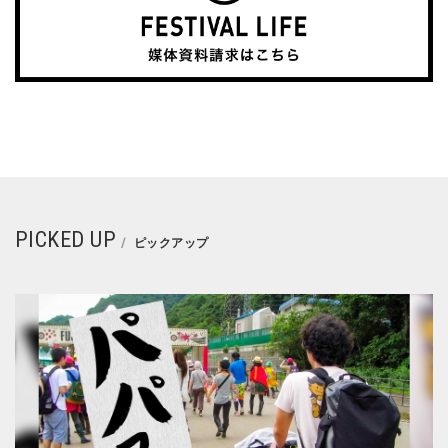
PICKED UP
ピックアップ