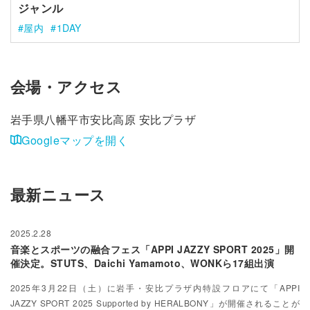
ジャンル
屋内
1DAY
会場・アクセス
岩手県八幡平市安比高原 安比プラザ
Googleマップを開く
最新ニュース
2025.2.28
音楽とスポーツの融合フェス「APPI JAZZY SPORT 2025」開
催決定。STUTS、Daichi Yamamoto、WONKら17組出演
2025年3月22日（土）に岩手・安比プラザ内特設フロアにて「APPI
JAZZY SPORT 2025 Supported by HERALBONY」が開催されることが