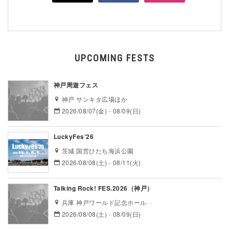
UPCOMING FESTS
神戸周遊フェス
神戸 サンキタ広場ほか
2026/08/07(金) - 08/09(日)
LuckyFes’26
茨城 国営ひたち海浜公園
2026/08/08(土) - 08/11(火)
Talking Rock! FES.2026（神戸）
兵庫 神戸ワールド記念ホール
2026/08/08(土) - 08/09(日)