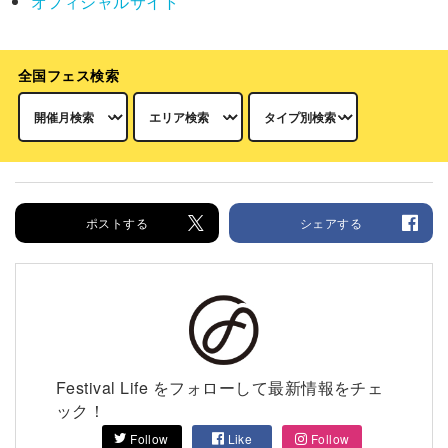
オフィシャルサイト
全国フェス検索
ポストする
シェアする
Festival Life をフォローして最新情報をチェ
ック！
Follow
Like
Follow