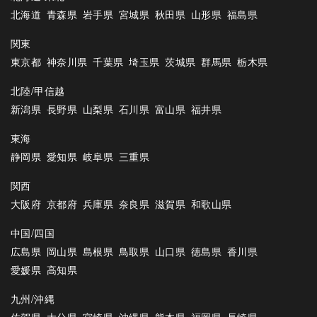
北海道
青森県
岩手県
宮城県
秋田県
山形県
福島県
関東
東京都
神奈川県
千葉県
埼玉県
茨城県
群馬県
栃木県
北陸/甲信越
新潟県
長野県
山梨県
石川県
富山県
福井県
東海
静岡県
愛知県
岐阜県
三重県
関西
大阪府
京都府
兵庫県
奈良県
滋賀県
和歌山県
中国/四国
広島県
岡山県
島根県
鳥取県
山口県
徳島県
香川県
愛媛県
高知県
九州/沖縄
佐賀県
大分県
宮崎県
沖縄県
熊本県
福岡県
長崎県