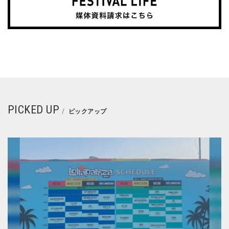
PICKED UP
ピックアップ