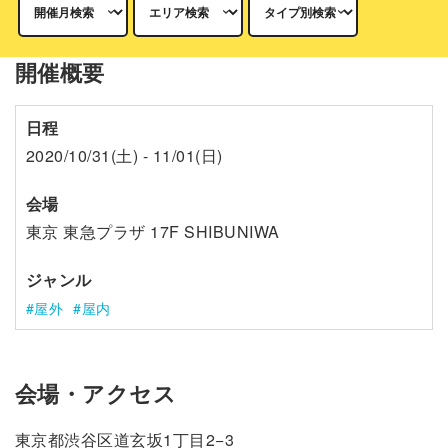
開催概要
日程
2020/10/31(土) - 11/01(日)
会場
東京 東急プラザ 17F SHIBUNIWA
ジャンル
屋外
屋内
会場・アクセス
東京都渋谷区道玄坂1丁目2−3