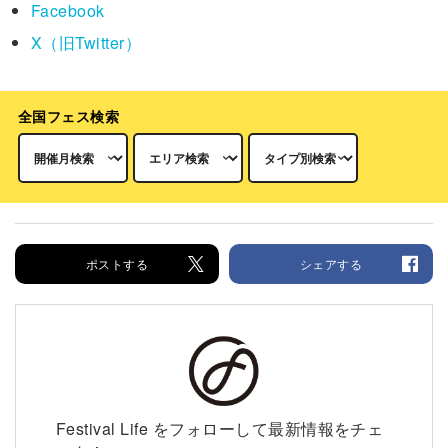
Facebook
X（旧Twitter）
全国フェス検索
ポストする
シェアする
Festival Life をフォローして最新情報をチェ