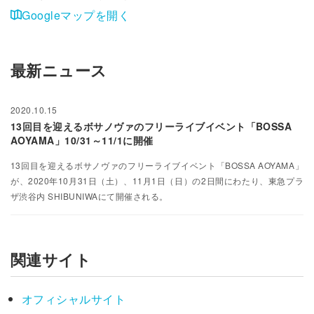
Googleマップを開く
最新ニュース
2020.10.15
13回目を迎えるボサノヴァのフリーライブイベント「BOSSA
AOYAMA」10/31～11/1に開催
13回目を迎えるボサノヴァのフリーライブイベント「BOSSA AOYAMA」
が、2020年10月31日（土）、11月1日（日）の2日間にわたり、東急プラ
ザ渋谷内 SHIBUNIWAにて開催される。
関連サイト
オフィシャルサイト