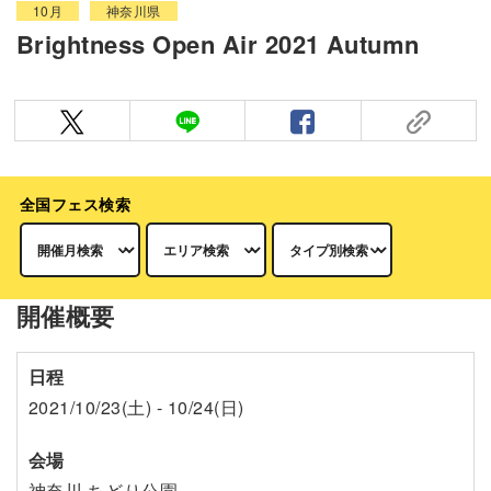
10月
神奈川県
Brightness Open Air 2021 Autumn
全国フェス検索
開催概要
日程
2021/10/23(土) - 10/24(日)
会場
神奈川 ちどり公園