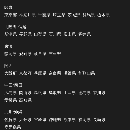
関東
東京都
神奈川県
千葉県
埼玉県
茨城県
群馬県
栃木県
北陸/甲信越
新潟県
長野県
山梨県
石川県
富山県
福井県
東海
静岡県
愛知県
岐阜県
三重県
関西
大阪府
京都府
兵庫県
奈良県
滋賀県
和歌山県
中国/四国
広島県
岡山県
島根県
鳥取県
山口県
徳島県
香川県
愛媛県
高知県
九州/沖縄
佐賀県
大分県
宮崎県
沖縄県
熊本県
福岡県
長崎県
鹿児島県