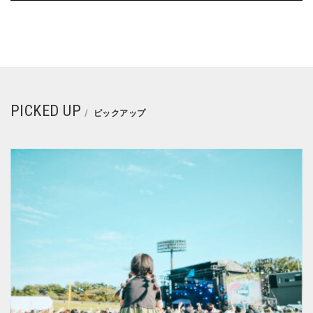
PICKED UP
ピックアップ