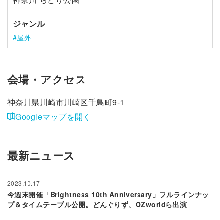
ジャンル
屋外
会場・アクセス
神奈川県川崎市川崎区千鳥町9-1
Googleマップを開く
最新ニュース
2023.10.17
今週末開催「Brightness 10th Anniversary」フルラインナッ
プ＆タイムテーブル公開。どんぐりず、OZworldら出演