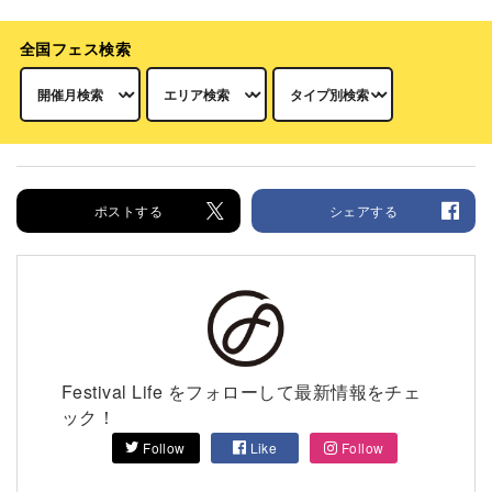
全国フェス検索
ポストする
シェアする
Festival Life をフォローして最新情報をチェ
ック！
Follow
Like
Follow