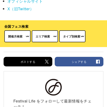
オフィシャルサイト
X（旧Twitter）
全国フェス検索
ポストする
シェアする
Festival Life をフォローして最新情報をチェ
ック！