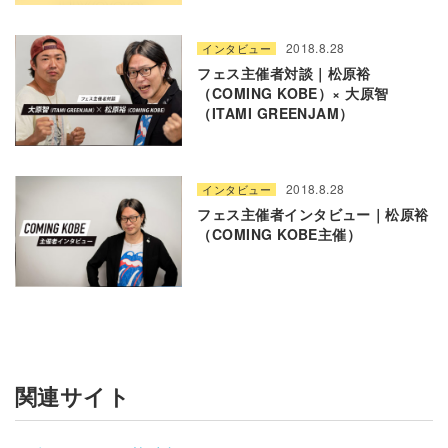
2018.8.28
インタビュー
フェス主催者対談｜松原裕
（COMING KOBE）× 大原智
（ITAMI GREENJAM）
2018.8.28
インタビュー
フェス主催者インタビュー｜松原裕
（COMING KOBE主催）
関連サイト