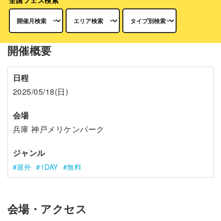
全国フェス検索
開催概要
日程
2025/05/18(日)
会場
兵庫 神戸メリケンパーク
ジャンル
屋外
1DAY
無料
会場・アクセス