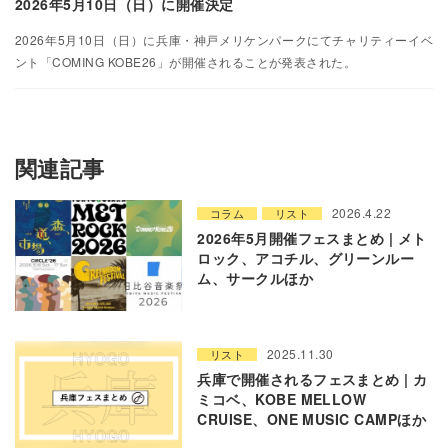
2026年5月10日（日）に開催決定
2026年5月10日（日）に兵庫・神戸メリケンパークにてチャリティーイベ
ント「COMING KOBE26」が開催されることが発表された。
関連記事
2026.4.22
コラム
リスト
2026年5月開催フェスまとめ | メト
ロック、アコチル、グリーンルー
ム、サークルほか
2025.11.30
リスト
兵庫で開催されるフェスまとめ | カ
ミコベ、KOBE MELLOW
CRUISE、ONE MUSIC CAMPほか