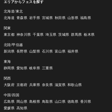
エリアからフェスを探す
北海道/東北
北海道
青森県
岩手県
宮城県
秋田県
山形県
福島県
関東
東京都
神奈川県
千葉県
埼玉県
茨城県
群馬県
栃木県
北陸/甲信越
新潟県
長野県
山梨県
石川県
富山県
福井県
東海
静岡県
愛知県
岐阜県
三重県
関西
大阪府
京都府
兵庫県
奈良県
滋賀県
和歌山県
中国/四国
広島県
岡山県
島根県
鳥取県
山口県
徳島県
香川県
愛媛県
高知県