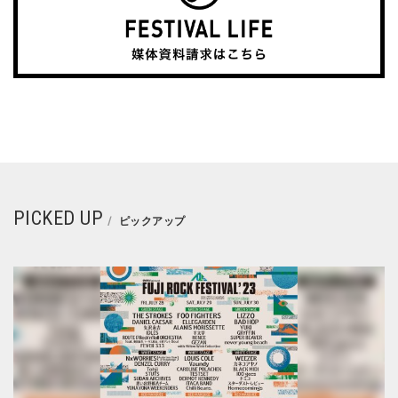
PICKED UP
ピックアップ