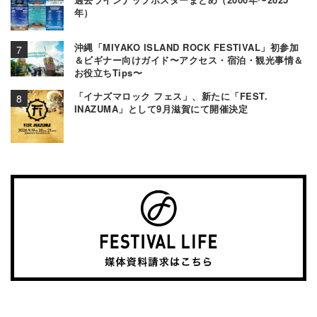
年）
沖縄「MIYAKO ISLAND ROCK FESTIVAL」初参加
＆ビギナー向けガイド〜アクセス・宿泊・観光事情＆
お役立ちTips〜
「イナズマロック フェス」、新たに「FEST.
INAZUMA」として9月滋賀にて開催決定