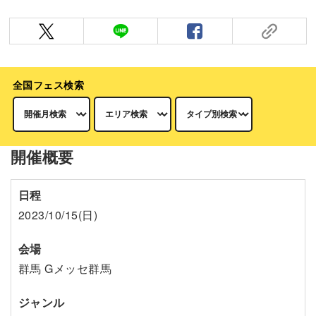
全国フェス検索
開催概要
日程
2023/10/15(日)
会場
群馬 Gメッセ群馬
ジャンル