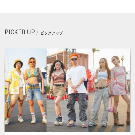
PICKED UP
ピックアップ