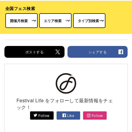
全国フェス検索
ポストする
シェアする
Festival Life をフォローして最新情報をチェ
ック！
Follow
Like
Follow