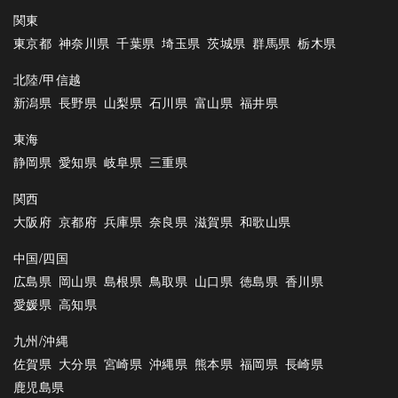
関東
東京都
神奈川県
千葉県
埼玉県
茨城県
群馬県
栃木県
北陸/甲信越
新潟県
長野県
山梨県
石川県
富山県
福井県
東海
静岡県
愛知県
岐阜県
三重県
関西
大阪府
京都府
兵庫県
奈良県
滋賀県
和歌山県
中国/四国
広島県
岡山県
島根県
鳥取県
山口県
徳島県
香川県
愛媛県
高知県
九州/沖縄
佐賀県
大分県
宮崎県
沖縄県
熊本県
福岡県
長崎県
鹿児島県