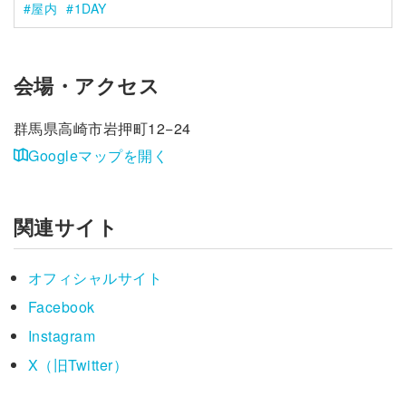
屋内
1DAY
会場・アクセス
群馬県高崎市岩押町12−24
Googleマップを開く
関連サイト
オフィシャルサイト
Facebook
Instagram
X（旧Twitter）