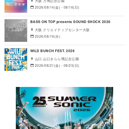
大阪 万博記念公園
2026/08/14(金) - 08/16(日)
BASS ON TOP presents SOUND SHOCK 2026
大阪 クリエイティブセンター大阪
2026/08/19(水)
WILD BUNCH FEST. 2026
山口 山口きらら博記念公園
2026/08/21(金) - 08/23(日)