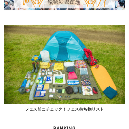
フェス前にチェック！フェス持ち物リスト
RANKING