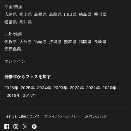
中国/四国
広島県
岡山県
島根県
鳥取県
山口県
徳島県
香川県
愛媛県
高知県
九州/沖縄
佐賀県
大分県
宮崎県
沖縄県
熊本県
福岡県
長崎県
鹿児島県
オンライン
開催年からフェスを探す
2026年
2025年
2024年
2023年
2022年
2021年
2020年
2019年
2018年
Festival Lifeについて
プライバシーポリシー
お問い合わせ