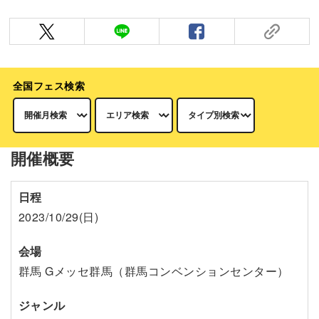
全国フェス検索
開催概要
日程
2023/10/29(日)
会場
群馬 Gメッセ群馬（群馬コンベンションセンター）
ジャンル