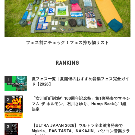
フェス前にチェック！フェス持ち物リスト
RANKING
夏フェス一覧｜夏開催のおすすめ音楽フェス完全ガイ
ド【2026】
「女川町町制施行100周年記念祭」第1弾発表でマキシ
マム ザ ホルモン、石川さゆり、Hump Backら11組
決定
【ULTRA JAPAN 2026】ウルトラ全出演者発表で
Mykris、PAS TASTA、NAKAJIN、パソコン音楽クラ