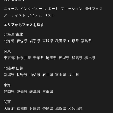
ニュース
インタビュー
レポート
ファッション
海外フェス
アーティスト
アイテム
リスト
エリアからフェスを探す
北海道/東北
北海道
青森県
岩手県
宮城県
秋田県
山形県
福島県
関東
東京都
神奈川県
千葉県
埼玉県
茨城県
群馬県
栃木県
北陸/甲信越
新潟県
長野県
山梨県
石川県
富山県
福井県
東海
静岡県
愛知県
岐阜県
三重県
関西
大阪府
京都府
兵庫県
奈良県
滋賀県
和歌山県