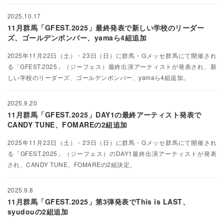
2025.10.17
11月群馬「GFEST.2025」最終発表で新しい学校のリーダー
ズ、ゴールデンボンバー、yamaら4組追加
2025年11月22日（土）・23日（日）に群馬・Gメッセ群馬にて開催され
る「GFEST.2025」（ジーフェス）最終出演アーティストが発表され、新
しい学校のリーダーズ、ゴールデンボンバー、yamaら4組追加。
2025.9.20
11月群馬「GFEST.2025」DAY1の最終アーティスト発表で
CANDY TUNE、FOMAREの2組追加
2025年11月22日（土）・23日（日）に群馬・Gメッセ群馬にて開催され
る「GFEST.2025」（ジーフェス）のDAY1最終出演アーティストが発表
され、CANDY TUNE、FOMAREの2組決定。
2025.9.8
11月群馬「GFEST.2025」第3弾発表でThis is LAST、
syudouの2組追加