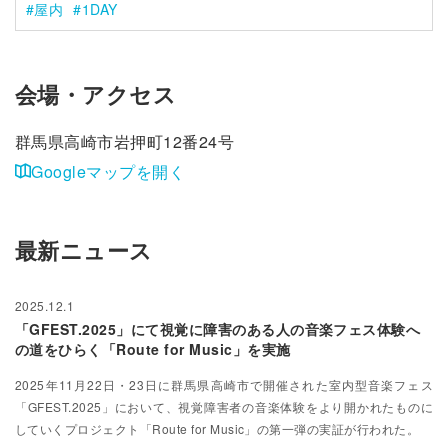
屋内
1DAY
会場・アクセス
群馬県高崎市岩押町12番24号
Googleマップを開く
最新ニュース
2025.12.1
「GFEST.2025」にて視覚に障害のある人の音楽フェス体験へ
の道をひらく「Route for Music」を実施
2025年11月22日・23日に群馬県高崎市で開催された室内型音楽フェス
「GFEST.2025」において、視覚障害者の音楽体験をより開かれたものに
していくプロジェクト「Route for Music」の第一弾の実証が行われた。