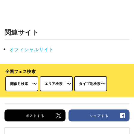
関連サイト
オフィシャルサイト
全国フェス検索
ポストする
シェアする