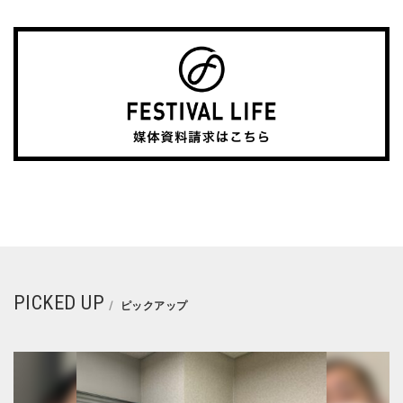
PICKED UP
ピックアップ