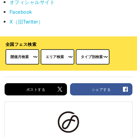
オフィシャルサイト
Facebook
X（旧Twitter）
全国フェス検索
ポストする
シェアする