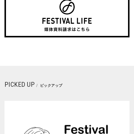
PICKED UP
ピックアップ