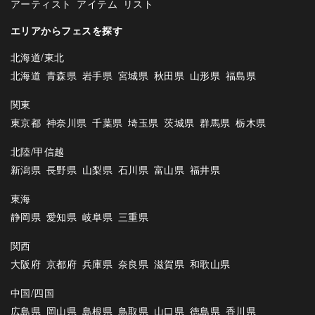
アーティスト
アイテム
リスト
エリアからフェスを探す
北海道/東北
北海道
青森県
岩手県
宮城県
秋田県
山形県
福島県
関東
東京都
神奈川県
千葉県
埼玉県
茨城県
群馬県
栃木県
北陸/甲信越
新潟県
長野県
山梨県
石川県
富山県
福井県
東海
静岡県
愛知県
岐阜県
三重県
関西
大阪府
京都府
兵庫県
奈良県
滋賀県
和歌山県
中国/四国
広島県
岡山県
島根県
鳥取県
山口県
徳島県
香川県