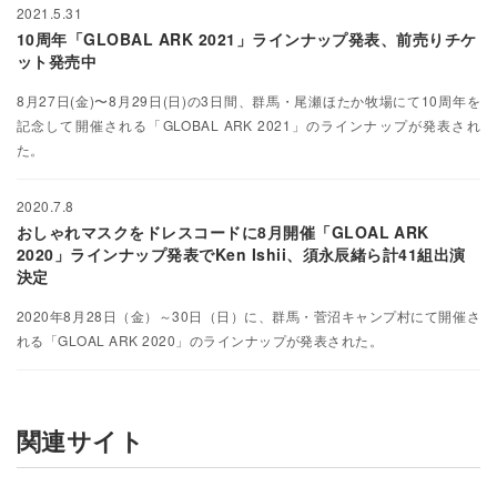
2021.5.31
10周年「GLOBAL ARK 2021」ラインナップ発表、前売りチケ
ット発売中
8月27日(金)〜8月29日(日)の3日間、群馬・尾瀬ほたか牧場にて10周年を
記念して開催される「GLOBAL ARK 2021」のラインナップが発表され
た。
2020.7.8
おしゃれマスクをドレスコードに8月開催「GLOAL ARK
2020」ラインナップ発表でKen Ishii、須永辰緒ら計41組出演
決定
2020年8月28日（金）～30日（日）に、群馬・菅沼キャンプ村にて開催さ
れる「GLOAL ARK 2020」のラインナップが発表された。
関連サイト