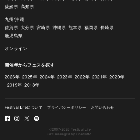
愛媛県
高知県
九州/沖縄
佐賀県
大分県
宮崎県
沖縄県
熊本県
福岡県
長崎県
鹿児島県
オンライン
開催年からフェスを探す
2026年
2025年
2024年
2023年
2022年
2021年
2020年
2019年
2018年
Festival Lifeについて
プライバシーポリシー
お問い合わせ
©2007-2026 Festival Life
Site managed by
Charlotte
.