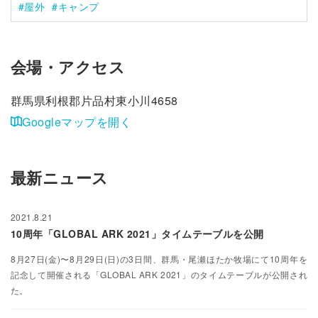
屋外
キャンプ
会場・アクセス
群馬県利根郡片品村東小川4658
Googleマップを開く
最新ニュース
2021.8.21
10周年「GLOBAL ARK 2021」タイムテーブルを公開
8月27日(金)〜8月29日(日)の3日間、群馬・尾瀬ほたか牧場にて10周年を
記念して開催される「GLOBAL ARK 2021」のタイムテーブルが公開され
た。