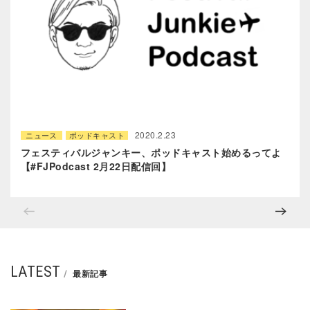
2020.2.23
ニュース
ポッドキャスト
フェスティバルジャンキー、ポッドキャスト始めるってよ
【#FJPodcast 2月22日配信回】
LATEST
最新記事