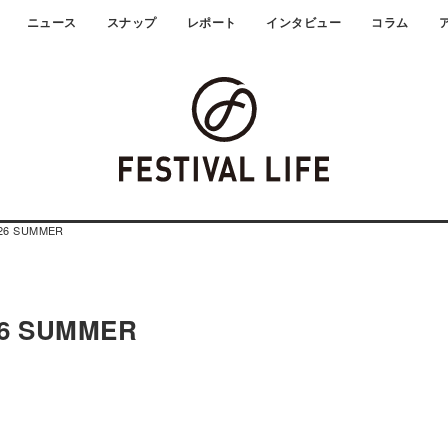
ニュース
スナップ
レポート
インタビュー
コラム
026 SUMMER
26 SUMMER