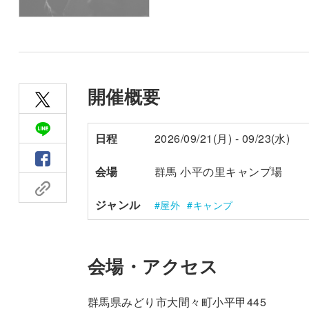
開催概要
日程
2026/09/21(月) - 09/23(水)
会場
群馬 小平の里キャンプ場
ジャンル
屋外
キャンプ
会場・アクセス
群馬県みどり市大間々町小平甲445