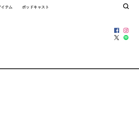
アイテム
ポッドキャスト