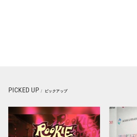
PICKED UP
ピックアップ