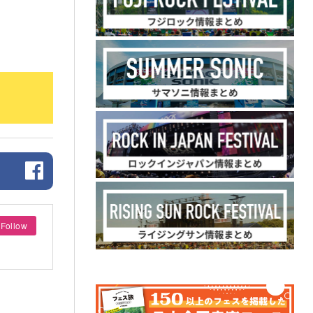
Follow