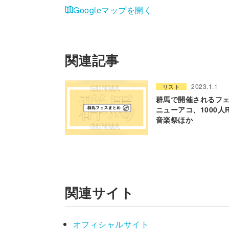
Googleマップを開く
関連記事
2023.1.1
リスト
群馬で開催されるフェ
ニューアコ、1000人
音楽祭ほか
関連サイト
オフィシャルサイト