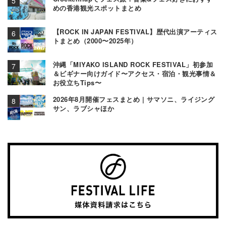
めの香港観光スポットまとめ
【ROCK IN JAPAN FESTIVAL】歴代出演アーティス
トまとめ（2000〜2025年）
沖縄「MIYAKO ISLAND ROCK FESTIVAL」初参加
＆ビギナー向けガイド〜アクセス・宿泊・観光事情＆
お役立ちTips〜
2026年8月開催フェスまとめ | サマソニ、ライジング
サン、ラブシャほか