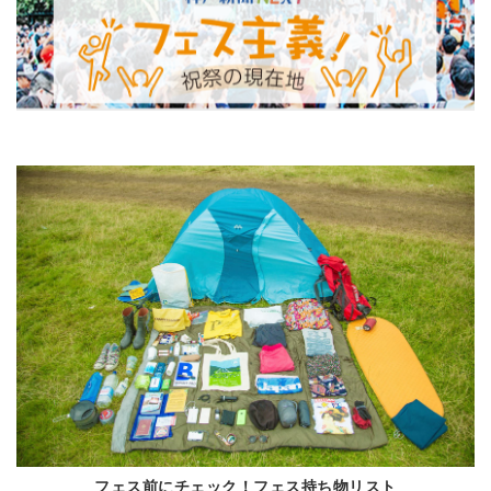
フェス前にチェック！フェス持ち物リスト