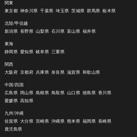
関東
東京都
神奈川県
千葉県
埼玉県
茨城県
群馬県
栃木県
北陸/甲信越
新潟県
長野県
山梨県
石川県
富山県
福井県
東海
静岡県
愛知県
岐阜県
三重県
関西
大阪府
京都府
兵庫県
奈良県
滋賀県
和歌山県
中国/四国
広島県
岡山県
島根県
鳥取県
山口県
徳島県
香川県
愛媛県
高知県
九州/沖縄
佐賀県
大分県
宮崎県
沖縄県
熊本県
福岡県
長崎県
鹿児島県