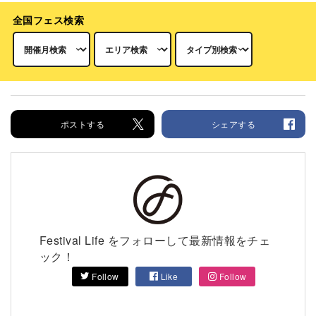
全国フェス検索
ポストする
シェアする
Festival Life をフォローして最新情報をチェ
ック！
Follow
Like
Follow