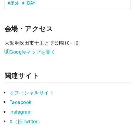
屋外
1DAY
会場・アクセス
大阪府吹田市千里万博公園10−16
Googleマップを開く
関連サイト
オフィシャルサイト
Facebook
Instagram
X（旧Twitter）