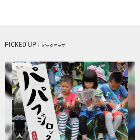
PICKED UP
ピックアップ