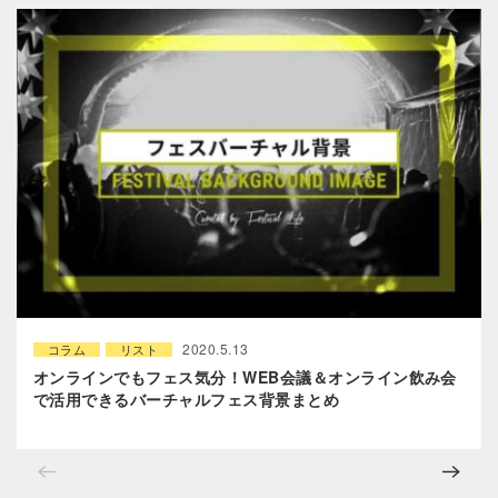
2020.5.13
コラム
リスト
オンラインでもフェス気分！WEB会議＆オンライン飲み会
で活用できるバーチャルフェス背景まとめ