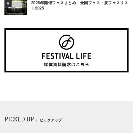
2025年開催フェスまとめ | 全国フェス・夏フェスリス
ト2025
PICKED UP
ピックアップ