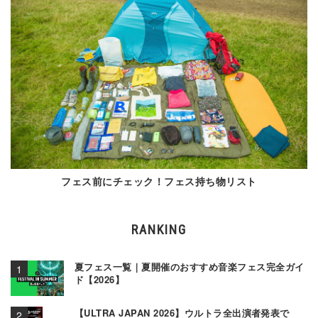
フェス前にチェック！フェス持ち物リスト
RANKING
夏フェス一覧｜夏開催のおすすめ音楽フェス完全ガイ
ド【2026】
【ULTRA JAPAN 2026】ウルトラ全出演者発表で