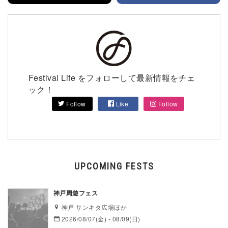
Festival Life をフォローして最新情報をチェ
ック！
Follow
Like
Follow
UPCOMING FESTS
神戸周遊フェス
神戸 サンキタ広場ほか
2026/08/07(金) - 08/09(日)