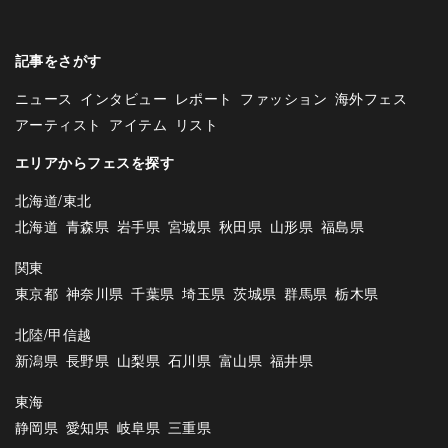
記事をさがす
ニュース
インタビュー
レポート
ファッション
海外フェス
アーティスト
アイテム
リスト
エリアからフェスを探す
北海道/東北
北海道
青森県
岩手県
宮城県
秋田県
山形県
福島県
関東
東京都
神奈川県
千葉県
埼玉県
茨城県
群馬県
栃木県
北陸/甲信越
新潟県
長野県
山梨県
石川県
富山県
福井県
東海
静岡県
愛知県
岐阜県
三重県