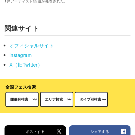
1弾アーティスト22組が発表された。
関連サイト
オフィシャルサイト
Instagram
X（旧Twitter）
全国フェス検索
ポストする
シェアする