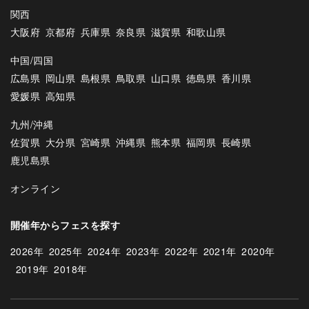
関西
大阪府
京都府
兵庫県
奈良県
滋賀県
和歌山県
中国/四国
広島県
岡山県
島根県
鳥取県
山口県
徳島県
香川県
愛媛県
高知県
九州/沖縄
佐賀県
大分県
宮崎県
沖縄県
熊本県
福岡県
長崎県
鹿児島県
オンライン
開催年からフェスを探す
2026年
2025年
2024年
2023年
2022年
2021年
2020年
2019年
2018年