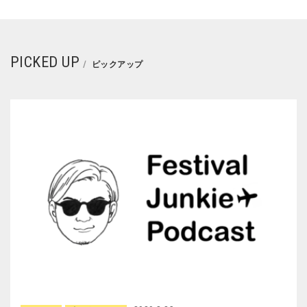
PICKED UP
ピックアップ