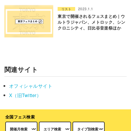
2023.1.1
リスト
東京で開催されるフェスまとめ | ウ
ルトラジャパン、メトロック、シン
クロニシティ、日比谷音楽祭ほか
関連サイト
オフィシャルサイト
X（旧Twitter）
全国フェス検索