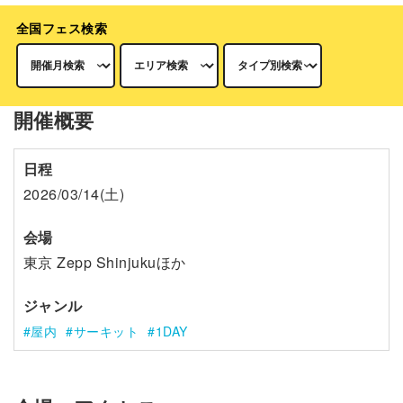
全国フェス検索
開催概要
日程
2026/03/14(土)
会場
東京 Zepp Shinjukuほか
ジャンル
屋内
サーキット
1DAY