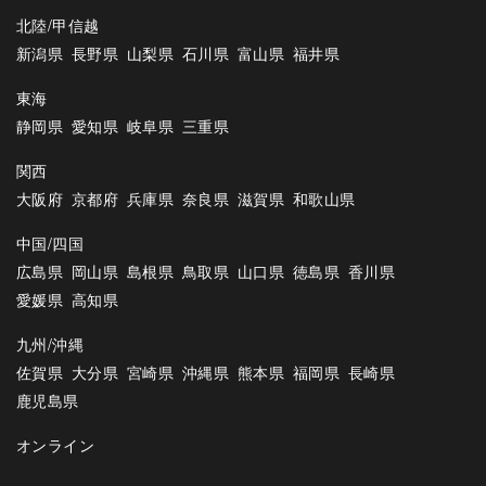
北陸/甲信越
新潟県
長野県
山梨県
石川県
富山県
福井県
東海
静岡県
愛知県
岐阜県
三重県
関西
大阪府
京都府
兵庫県
奈良県
滋賀県
和歌山県
中国/四国
広島県
岡山県
島根県
鳥取県
山口県
徳島県
香川県
愛媛県
高知県
九州/沖縄
佐賀県
大分県
宮崎県
沖縄県
熊本県
福岡県
長崎県
鹿児島県
オンライン