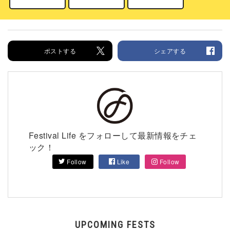
ポストする
シェアする
Festival Life をフォローして最新情報をチェ
ック！
Follow
Like
Follow
UPCOMING FESTS