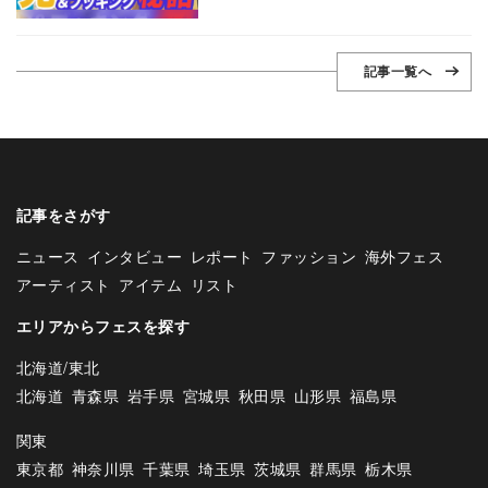
記事一覧へ
記事をさがす
ニュース
インタビュー
レポート
ファッション
海外フェス
アーティスト
アイテム
リスト
エリアからフェスを探す
北海道/東北
北海道
青森県
岩手県
宮城県
秋田県
山形県
福島県
関東
東京都
神奈川県
千葉県
埼玉県
茨城県
群馬県
栃木県