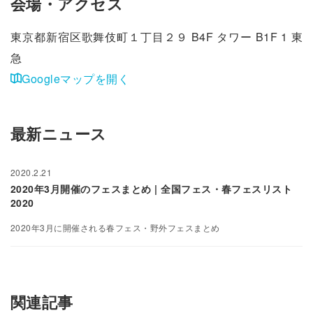
会場・アクセス
東京都新宿区歌舞伎町１丁目２９ B4F タワー B1F 1 東
急
Googleマップを開く
最新ニュース
2020.2.21
2020年3月開催のフェスまとめ | 全国フェス・春フェスリスト
2020
2020年3月に開催される春フェス・野外フェスまとめ
関連記事