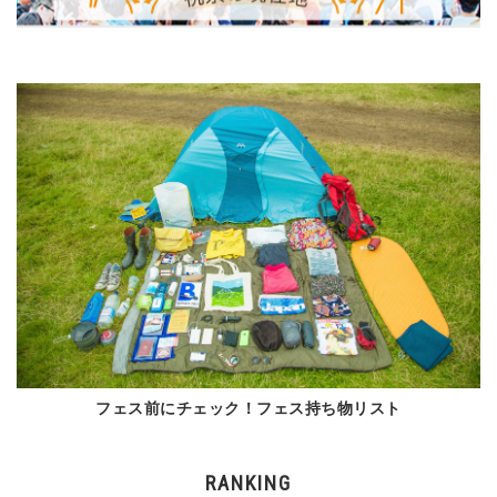
フェス前にチェック！フェス持ち物リスト
RANKING