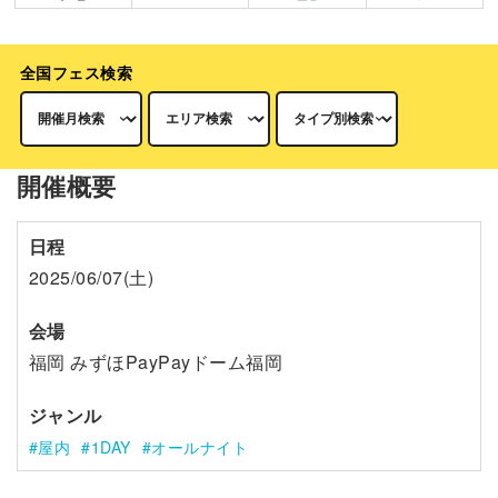
全国フェス検索
開催概要
日程
2025/06/07(土)
会場
福岡 みずほPayPayドーム福岡
ジャンル
屋内
1DAY
オールナイト