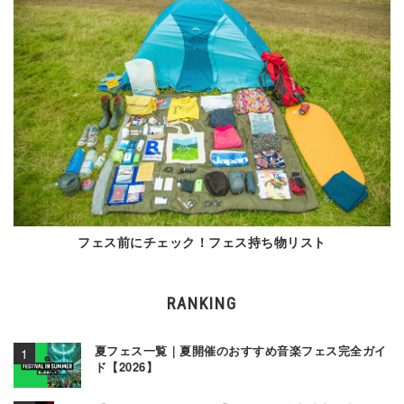
フェス前にチェック！フェス持ち物リスト
RANKING
夏フェス一覧｜夏開催のおすすめ音楽フェス完全ガイ
ド【2026】