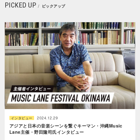
PICKED UP
ピックアップ
2024.12.29
インタビュー
アジアと日本の音楽シーンを繋ぐキーマン・沖縄Music
Lane主催・野田隆司氏インタビュー