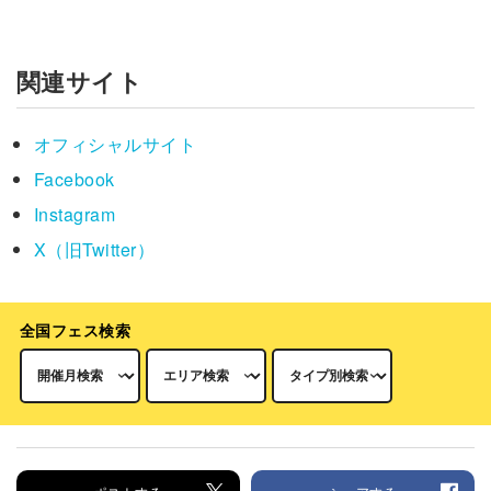
関連サイト
オフィシャルサイト
Facebook
Instagram
X（旧Twitter）
全国フェス検索