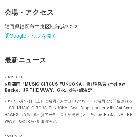
会場・アクセス
福岡県福岡市中央区地行浜2-2-2
Googleマップを開く
最新ニュース
2026.3.11
6月福岡「MUSIC CIRCUS FUKUOKA」第1弾発表で¥ellow
Bucks、JP THE WAVY、G-k.i.dら7組決定
2026年6月27日（土）に福岡・みずほPayPayドーム福岡にて開催される
「SBI MUSIC CIRCUS FUKUOKA -Beat Drop- partner with SoftBank
HAWKS」の第1弾出演アーティストが発表され、¥ellow Bucks、JP THE
WAVY、G-k.i.dら7組出演決定。
2025.3.19