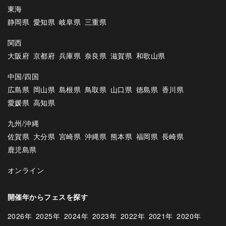
東海
静岡県
愛知県
岐阜県
三重県
関西
大阪府
京都府
兵庫県
奈良県
滋賀県
和歌山県
中国/四国
広島県
岡山県
島根県
鳥取県
山口県
徳島県
香川県
愛媛県
高知県
九州/沖縄
佐賀県
大分県
宮崎県
沖縄県
熊本県
福岡県
長崎県
鹿児島県
オンライン
開催年からフェスを探す
2026年
2025年
2024年
2023年
2022年
2021年
2020年