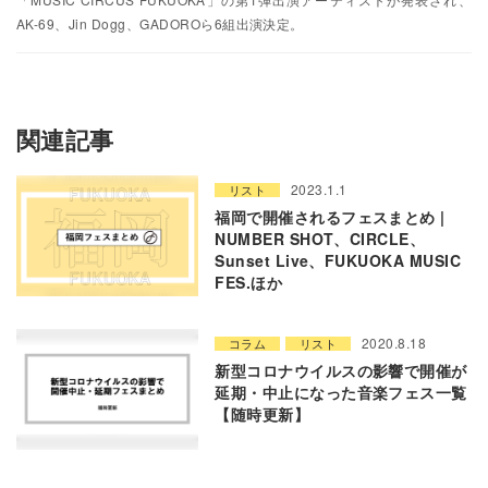
AK-69、Jin Dogg、GADOROら6組出演決定。
関連記事
2023.1.1
リスト
福岡で開催されるフェスまとめ |
NUMBER SHOT、CIRCLE、
Sunset Live、FUKUOKA MUSIC
FES.ほか
2020.8.18
コラム
リスト
新型コロナウイルスの影響で開催が
延期・中止になった音楽フェス一覧
【随時更新】