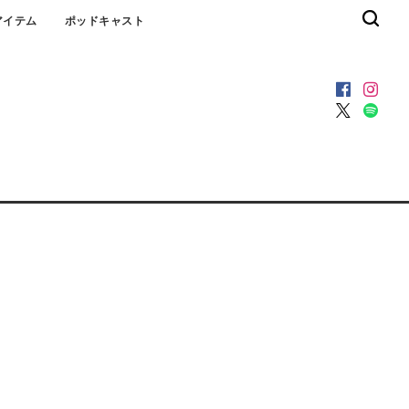
アイテム
ポッドキャスト