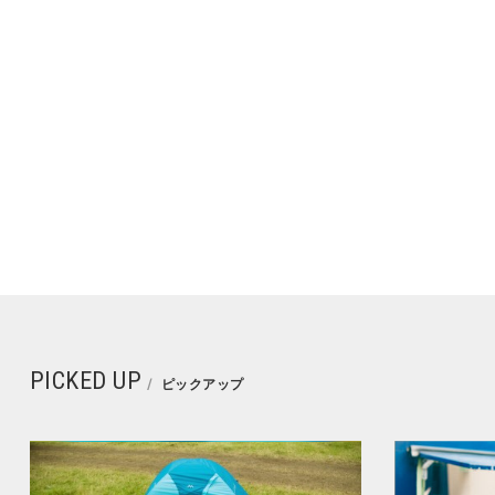
PICKED UP
ピックアップ