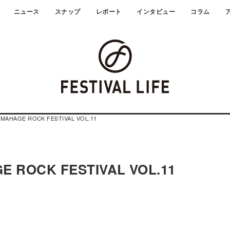
ニュース
スナップ
レポート
インタビュー
コラム
MAHAGE ROCK FESTIVAL VOL.11
 ROCK FESTIVAL VOL.11