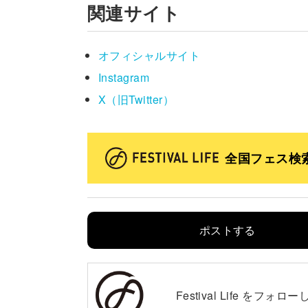
関連サイト
オフィシャルサイト
Instagram
X（旧Twitter）
全国フェス検
ポストする
Festival Life を