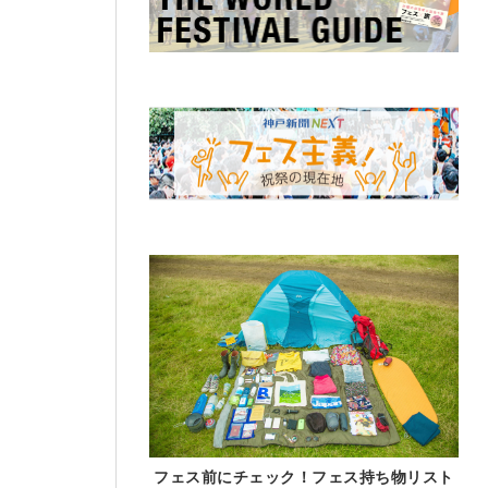
フェス前にチェック！フェス持ち物リスト