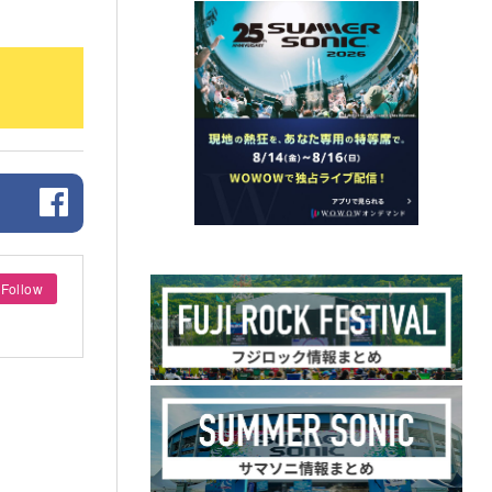
Follow