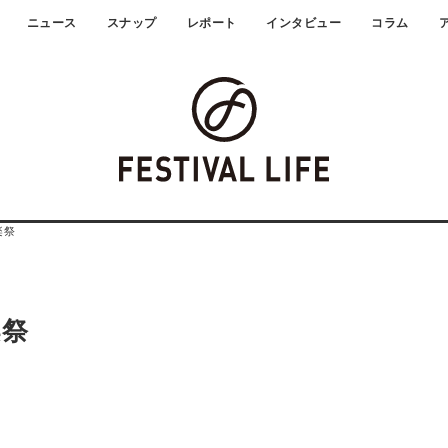
ニュース
スナップ
レポート
インタビュー
コラム
楽祭
楽祭