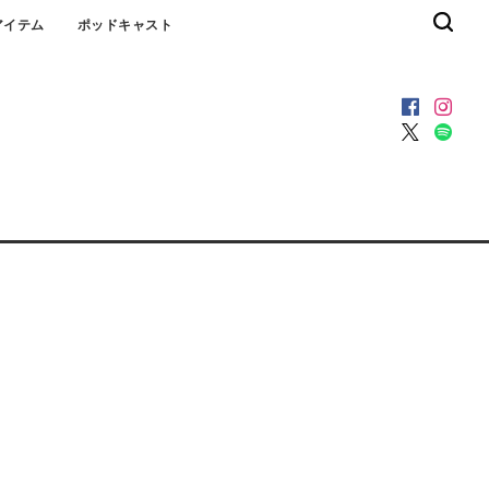
アイテム
ポッドキャスト