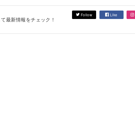
Follow
Like
フォローして最新情報をチェック！