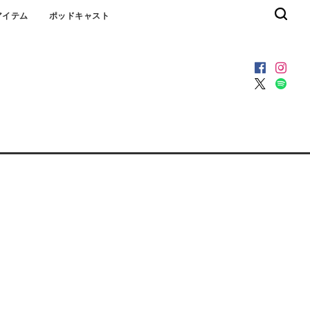
アイテム
ポッドキャスト