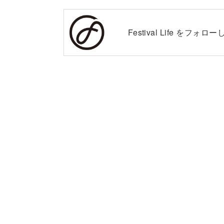
Festival Life を