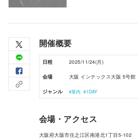
開催概要
日程
2025/11/24(月)
会場
大阪 インテックス大阪 5号館
ジャンル
屋内
1DAY
会場・アクセス
大阪府大阪市住之江区南港北1丁目5-102