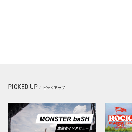
PICKED UP
ピックアップ