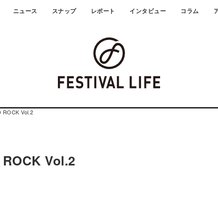
ニュース
スナップ
レポート
インタビュー
コラム
ROCK Vol.2
ROCK Vol.2