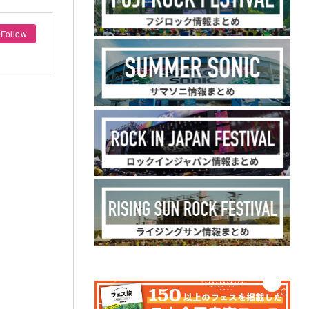
Follow