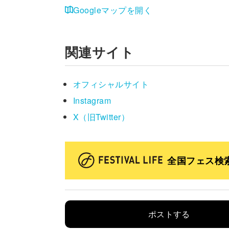
Googleマップを開く
関連サイト
オフィシャルサイト
Instagram
X（旧Twitter）
全国フェス検
ポストする