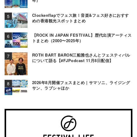
年）
Clockenflapでフェス旅！音楽&フェス好きにおすす
めの香港観光スポットまとめ
【ROCK IN JAPAN FESTIVAL】歴代出演アーティス
トまとめ（2000〜2025年）
ROTH BART BARON三船雅也さんとフェスティバル
について語る【#FJPodcast 11月8日配信】
2026年8月開催フェスまとめ | サマソニ、ライジング
サン、ラブシャほか