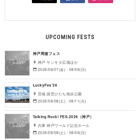
UPCOMING FESTS
神戸周遊フェス
神戸 サンキタ広場ほか
2026/08/07(金) - 08/09(日)
LuckyFes’26
茨城 国営ひたち海浜公園
2026/08/08(土) - 08/11(火)
Talking Rock! FES.2026（神戸）
兵庫 神戸ワールド記念ホール
2026/08/08(土) - 08/09(日)