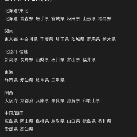
北海道/東北
北海道
青森県
岩手県
宮城県
秋田県
山形県
福島県
関東
東京都
神奈川県
千葉県
埼玉県
茨城県
群馬県
栃木県
北陸/甲信越
新潟県
長野県
山梨県
石川県
富山県
福井県
東海
静岡県
愛知県
岐阜県
三重県
関西
大阪府
京都府
兵庫県
奈良県
滋賀県
和歌山県
中国/四国
広島県
岡山県
島根県
鳥取県
山口県
徳島県
香川県
愛媛県
高知県