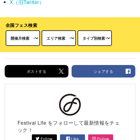
X（旧Twitter）
全国フェス検索
ポストする
シェアする
Festival Life をフォローして最新情報をチェ
ック！
Follow
Like
Follow