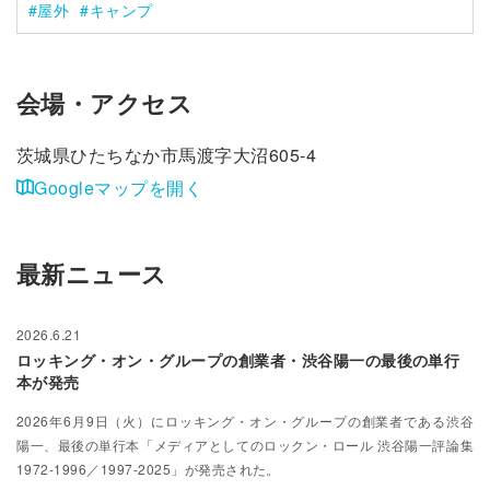
屋外
キャンプ
会場・アクセス
茨城県ひたちなか市馬渡字大沼605-4
Googleマップを開く
最新ニュース
2026.6.21
ロッキング・オン・グループの創業者・渋谷陽一の最後の単行
本が発売
2026年6月9日（火）にロッキング・オン・グループの創業者である渋谷
陽一、最後の単行本「メディアとしてのロックン・ロール 渋谷陽一評論集
1972-1996／1997-2025」が発売された。