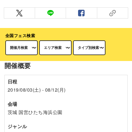
全国フェス検索
開催概要
日程
2019/08/03(土) - 08/12(月)
会場
茨城 国営ひたち海浜公園
ジャンル