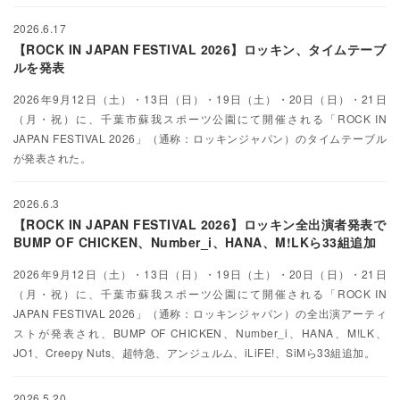
2026.6.17
【ROCK IN JAPAN FESTIVAL 2026】ロッキン、タイムテーブ
ルを発表
2026年9月12日（土）・13日（日）・19日（土）・20日（日）・21日
（月・祝）に、千葉市蘇我スポーツ公園にて開催される「ROCK IN
JAPAN FESTIVAL 2026」（通称：ロッキンジャパン）のタイムテーブル
が発表された。
2026.6.3
【ROCK IN JAPAN FESTIVAL 2026】ロッキン全出演者発表で
BUMP OF CHICKEN、Number_i、HANA、M!LKら33組追加
2026年9月12日（土）・13日（日）・19日（土）・20日（日）・21日
（月・祝）に、千葉市蘇我スポーツ公園にて開催される「ROCK IN
JAPAN FESTIVAL 2026」（通称：ロッキンジャパン）の全出演アーティ
ストが発表され、BUMP OF CHICKEN、Number_i、HANA、M!LK、
JO1、Creepy Nuts、超特急、アンジュルム、iLiFE!、SiMら33組追加。
2026.5.20