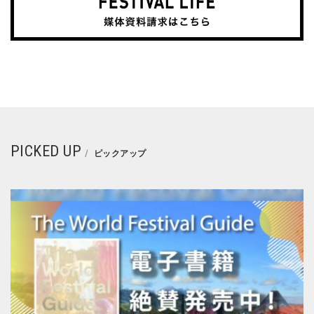
PICKED UP
ピックアップ