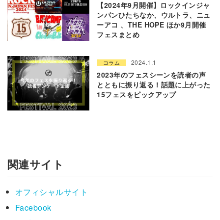
【2024年9月開催】ロックインジャ
ンパンひたちなか、ウルトラ、ニュ
ーアコ 、THE HOPE ほか9月開催
フェスまとめ
2024.1.1
コラム
2023年のフェスシーンを読者の声
とともに振り返る！話題に上がった
15フェスをピックアップ
関連サイト
オフィシャルサイト
Facebook