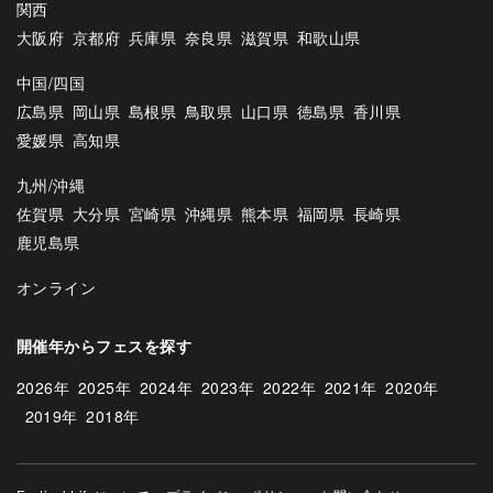
関西
大阪府
京都府
兵庫県
奈良県
滋賀県
和歌山県
中国/四国
広島県
岡山県
島根県
鳥取県
山口県
徳島県
香川県
愛媛県
高知県
九州/沖縄
佐賀県
大分県
宮崎県
沖縄県
熊本県
福岡県
長崎県
鹿児島県
オンライン
開催年からフェスを探す
2026年
2025年
2024年
2023年
2022年
2021年
2020年
2019年
2018年