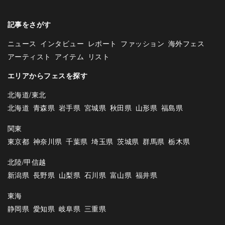
記事をさがす
ニュース
インタビュー
レポート
ファッション
海外フェス
アーティスト
アイテム
リスト
エリアからフェスを探す
北海道/東北
北海道
青森県
岩手県
宮城県
秋田県
山形県
福島県
関東
東京都
神奈川県
千葉県
埼玉県
茨城県
群馬県
栃木県
北陸/甲信越
新潟県
長野県
山梨県
石川県
富山県
福井県
東海
静岡県
愛知県
岐阜県
三重県