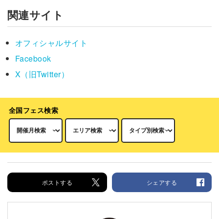
関連サイト
オフィシャルサイト
Facebook
X（旧Twitter）
全国フェス検索
ポストする
シェアする