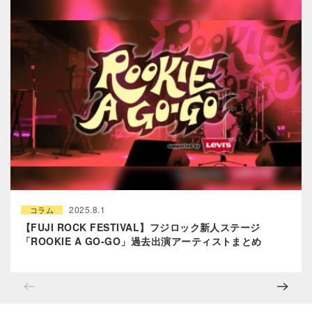
2025.8.1
コラム
【FUJI ROCK FESTIVAL】フジロック新人ステージ
「ROOKIE A GO-GO」過去出演アーティストまとめ