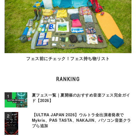
フェス前にチェック！フェス持ち物リスト
RANKING
夏フェス一覧｜夏開催のおすすめ音楽フェス完全ガイ
ド【2026】
【ULTRA JAPAN 2026】ウルトラ全出演者発表で
Mykris、PAS TASTA、NAKAJIN、パソコン音楽クラ
ブら追加