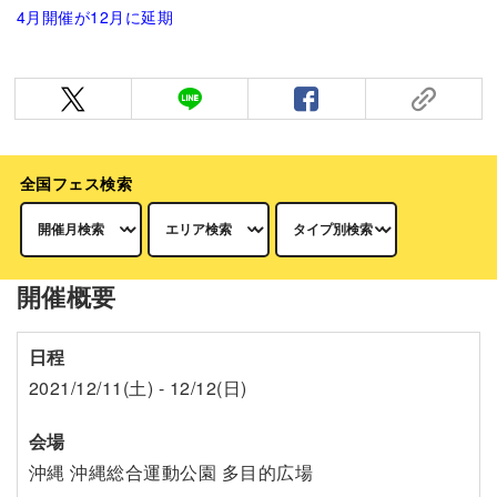
4月開催が12月に延期
全国フェス検索
開催概要
日程
2021/12/11(土) - 12/12(日)
会場
沖縄 沖縄総合運動公園 多目的広場