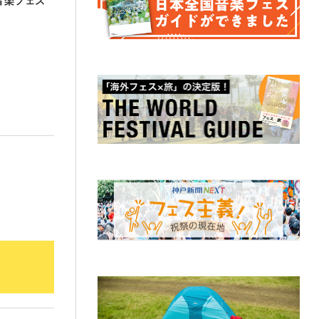
音楽フェス