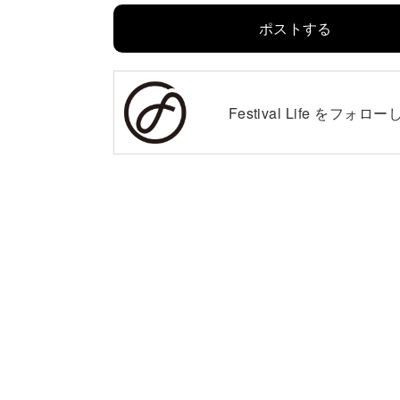
ポストする
Festival Life を