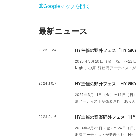
Googleマップを開く
最新ニュース
2025.9.24
HY主催の野外フェス「HY SKY 
2026年3月20日（金・祝）〜22日
Night」の第1弾出演アーティストが
2024.10.7
HY主催の野外フェス「HY SKY 
2025年3月14日（金）〜16日（日
演アーティストが発表され、ありんくりん
2023.9.16
HY主催の音楽野外フェス「HY 
2024年3月22日（金）〜24日（日
出演アーティストが発表され、HY、