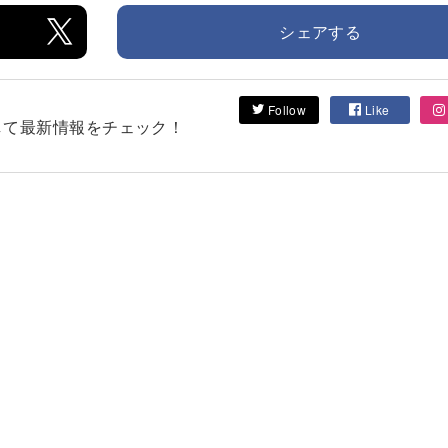
シェアする
Follow
Like
フォローして最新情報をチェック！