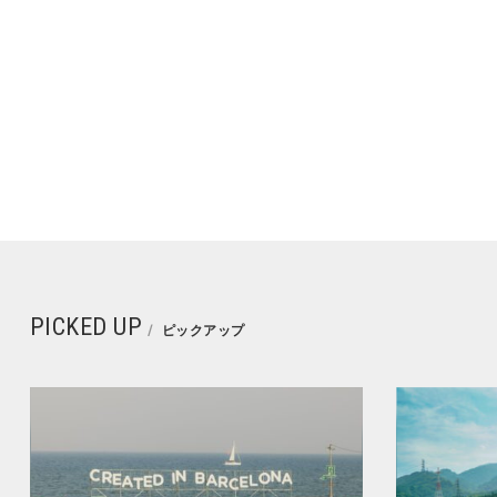
PICKED UP
ピックアップ