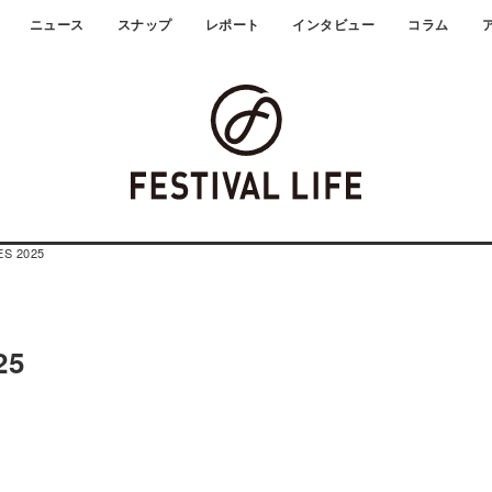
ニュース
スナップ
レポート
インタビュー
コラム
ES 2025
25