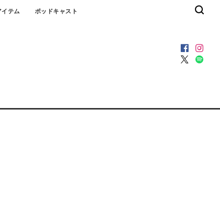
アイテム
ポッドキャスト