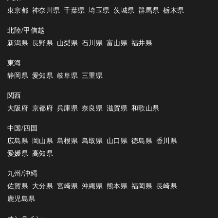
東京都
神奈川県
千葉県
埼玉県
茨城県
群馬県
栃木県
北陸/甲信越
新潟県
長野県
山梨県
石川県
富山県
福井県
東海
静岡県
愛知県
岐阜県
三重県
関西
大阪府
京都府
兵庫県
奈良県
滋賀県
和歌山県
中国/四国
広島県
岡山県
島根県
鳥取県
山口県
徳島県
香川県
愛媛県
高知県
九州/沖縄
佐賀県
大分県
宮崎県
沖縄県
熊本県
福岡県
長崎県
鹿児島県
オンライン