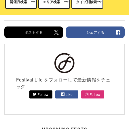
ポストする
シェアする
Festival Life をフォローして最新情報をチェ
ック！
Follow
Like
Follow