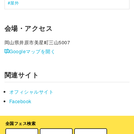
屋外
会場・アクセス
岡山県井原市美星町三山5007
Googleマップを開く
関連サイト
オフィシャルサイト
Facebook
全国フェス検索