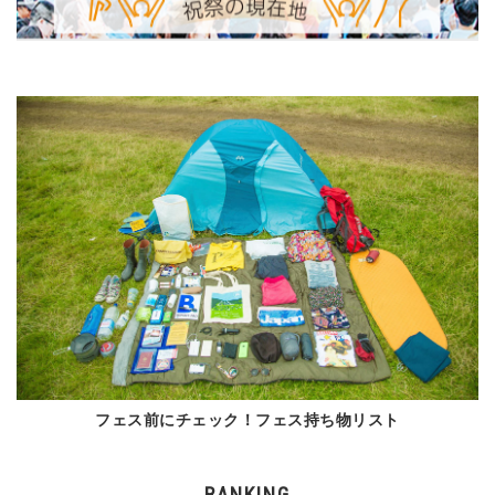
フェス前にチェック！フェス持ち物リスト
RANKING