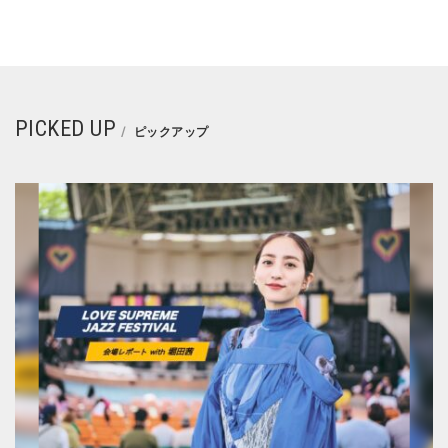
PICKED UP
ピックアップ