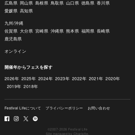
広島県
岡山県
島根県
鳥取県
山口県
徳島県
香川県
愛媛県
高知県
九州/沖縄
佐賀県
大分県
宮崎県
沖縄県
熊本県
福岡県
長崎県
鹿児島県
オンライン
開催年からフェスを探す
2026年
2025年
2024年
2023年
2022年
2021年
2020年
2019年
2018年
Festival Lifeについて
プライバシーポリシー
お問い合わせ
©2007-2026 Festival Life
Site managed by
Charlotte
.