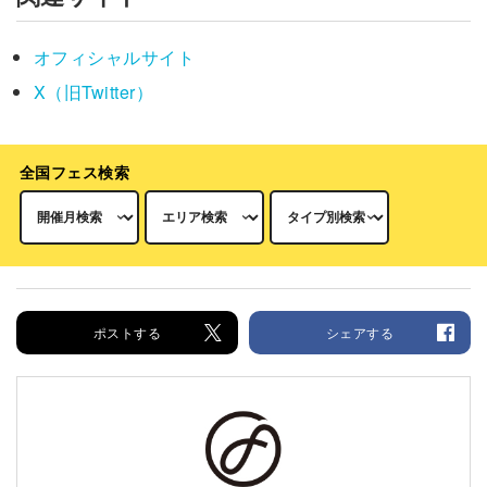
オフィシャルサイト
X（旧Twitter）
全国フェス検索
ポストする
シェアする