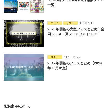
一覧
2020.1.15
コラム
リスト
2020年開催の大型フェスまとめ | 全
国フェス・夏フェスリスト2020
2016.11.27
リスト
2017年開催のフェスまとめ【2016
年11月時点】
関連サイト