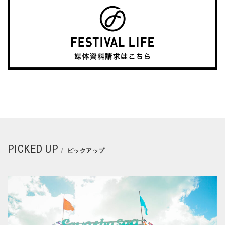
PICKED UP
ピックアップ