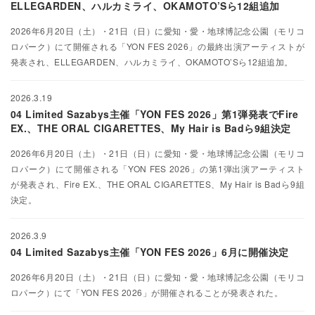
ELLEGARDEN、ハルカミライ、OKAMOTO’Sら12組追加
2026年6月20日（土）・21日（日）に愛知・愛・地球博記念公園（モリコ
ロパーク）にて開催される「YON FES 2026」の最終出演アーティストが
発表され、ELLEGARDEN、ハルカミライ、OKAMOTO’Sら12組追加。
2026.3.19
04 Limited Sazabys主催「YON FES 2026」第1弾発表でFire
EX.、THE ORAL CIGARETTES、My Hair is Badら9組決定
2026年6月20日（土）・21日（日）に愛知・愛・地球博記念公園（モリコ
ロパーク）にて開催される「YON FES 2026」の第1弾出演アーティスト
が発表され、Fire EX.、THE ORAL CIGARETTES、My Hair is Badら9組
決定。
2026.3.9
04 Limited Sazabys主催「YON FES 2026」6月に開催決定
2026年6月20日（土）・21日（日）に愛知・愛・地球博記念公園（モリコ
ロパーク）にて「YON FES 2026」が開催されることが発表された。