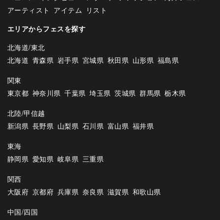
アーティスト
アイテム
リスト
エリアからフェスを探す
北海道/東北
北海道
青森県
岩手県
宮城県
秋田県
山形県
福島県
関東
東京都
神奈川県
千葉県
埼玉県
茨城県
群馬県
栃木県
北陸/甲信越
新潟県
長野県
山梨県
石川県
富山県
福井県
東海
静岡県
愛知県
岐阜県
三重県
関西
大阪府
京都府
兵庫県
奈良県
滋賀県
和歌山県
中国/四国