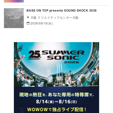
BASS ON TOP presents SOUND SHOCK 2026
大阪 クリエイティブセンター大阪
2026/08/19(水)