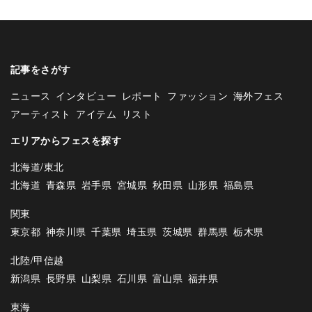
記事をさがす
ニュース
インタビュー
レポート
ファッション
海外フェス
アーティスト
アイテム
リスト
エリアからフェスを探す
北海道/東北
北海道
青森県
岩手県
宮城県
秋田県
山形県
福島県
関東
東京都
神奈川県
千葉県
埼玉県
茨城県
群馬県
栃木県
北陸/甲信越
新潟県
長野県
山梨県
石川県
富山県
福井県
東海