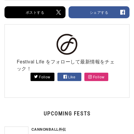
ポストする
シェアする
Festival Life をフォローして最新情報をチェ
ック！
Follow
Like
Follow
UPCOMING FESTS
CANNONBALL外伝