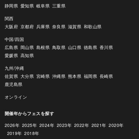
静岡県
愛知県
岐阜県
三重県
関西
大阪府
京都府
兵庫県
奈良県
滋賀県
和歌山県
中国/四国
広島県
岡山県
島根県
鳥取県
山口県
徳島県
香川県
愛媛県
高知県
九州/沖縄
佐賀県
大分県
宮崎県
沖縄県
熊本県
福岡県
長崎県
鹿児島県
オンライン
開催年からフェスを探す
2026年
2025年
2024年
2023年
2022年
2021年
2020年
2019年
2018年