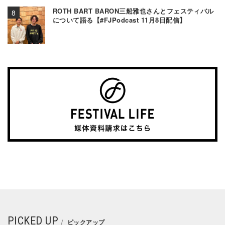
ROTH BART BARON三船雅也さんとフェスティバル
について語る【#FJPodcast 11月8日配信】
PICKED UP
ピックアップ