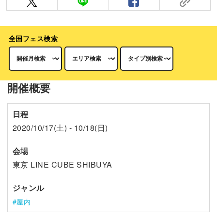
全国フェス検索
開催概要
日程
2020/10/17(土) - 10/18(日)
会場
東京 LINE CUBE SHIBUYA
ジャンル
屋内