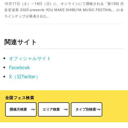
10月17日（土）～18日（日）に、オンラインにて開催される「第15回 渋
谷音楽祭 2020 presents YOU MAKE SHIBUYA MUSIC FESTIVAL」の全
ラインナップが発表された。
関連サイト
オフィシャルサイト
Facebook
X（旧Twitter）
全国フェス検索