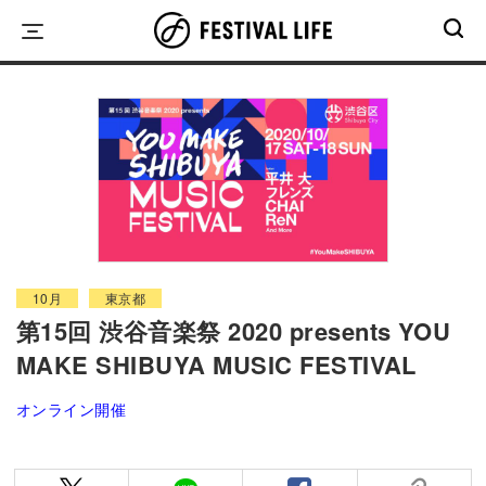
Skip
to
content
10月
東京都
第15回 渋谷音楽祭 2020 presents YOU
MAKE SHIBUYA MUSIC FESTIVAL
オンライン開催