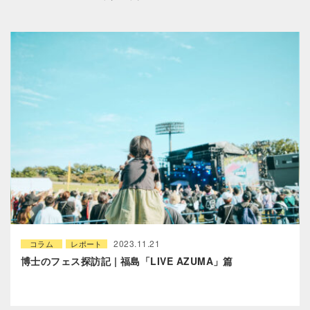
2023.11.21
コラム
レポート
博士のフェス探訪記 | 福島「LIVE AZUMA」篇