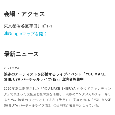
会場・アクセス
東京都渋谷区宇田川町1-1
Googleマップを開く
最新ニュース
2021.2.24
渋谷のアーティストを応援するライブイベント「YOU MAKE
SHIBUYA バーチャルライブ(仮)」出演者募集中
2020年夏に開催された「YOU MAKE SHIBUYA クラウドファンディン
グ」で集まった支援金と区財源を活用し、渋谷のエンタメカルチャーを守
るための施策のひとつとして3月（予定）に実施される「YOU MAKE
SHIBUYA バーチャルライブ(仮)」の出演者が募集中となっている。