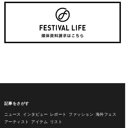
記事をさがす
ニュース
インタビュー
レポート
ファッション
海外フェス
アーティスト
アイテム
リスト