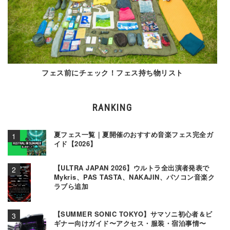
フェス前にチェック！フェス持ち物リスト
RANKING
夏フェス一覧｜夏開催のおすすめ音楽フェス完全ガ
イド【2026】
【ULTRA JAPAN 2026】ウルトラ全出演者発表で
Mykris、PAS TASTA、NAKAJIN、パソコン音楽ク
ラブら追加
【SUMMER SONIC TOKYO】サマソニ初心者＆ビ
ギナー向けガイド〜アクセス・服装・宿泊事情〜