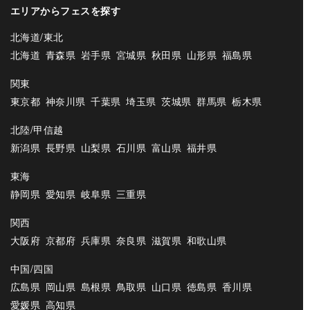
エリアからフェスを探す
北海道/東北
北海道
青森県
岩手県
宮城県
秋田県
山形県
福島県
関東
東京都
神奈川県
千葉県
埼玉県
茨城県
群馬県
栃木県
北陸/甲信越
新潟県
長野県
山梨県
石川県
富山県
福井県
東海
静岡県
愛知県
岐阜県
三重県
関西
大阪府
京都府
兵庫県
奈良県
滋賀県
和歌山県
中国/四国
広島県
岡山県
島根県
鳥取県
山口県
徳島県
香川県
愛媛県
高知県