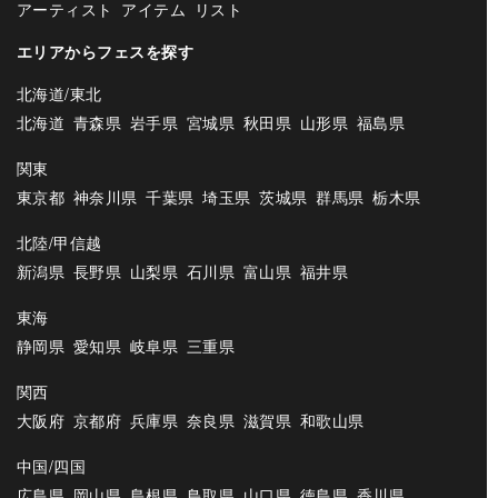
アーティスト
アイテム
リスト
エリアからフェスを探す
北海道/東北
北海道
青森県
岩手県
宮城県
秋田県
山形県
福島県
関東
東京都
神奈川県
千葉県
埼玉県
茨城県
群馬県
栃木県
北陸/甲信越
新潟県
長野県
山梨県
石川県
富山県
福井県
東海
静岡県
愛知県
岐阜県
三重県
関西
大阪府
京都府
兵庫県
奈良県
滋賀県
和歌山県
中国/四国
広島県
岡山県
島根県
鳥取県
山口県
徳島県
香川県