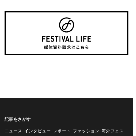
記事をさがす
ニュース
インタビュー
レポート
ファッション
海外フェス