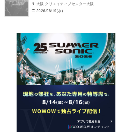
大阪 クリエイティブセンター大阪
2026/08/19(水)