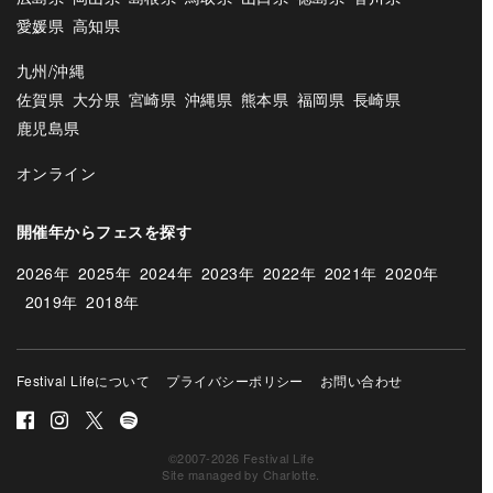
愛媛県
高知県
九州/沖縄
佐賀県
大分県
宮崎県
沖縄県
熊本県
福岡県
長崎県
鹿児島県
オンライン
開催年からフェスを探す
2026年
2025年
2024年
2023年
2022年
2021年
2020年
2019年
2018年
Festival Lifeについて
プライバシーポリシー
お問い合わせ
©2007-2026 Festival Life
Site managed by
Charlotte
.