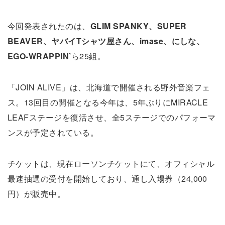
今回発表されたのは、
GLIM SPANKY、SUPER
BEAVER、ヤバイTシャツ屋さん、imase、にしな、
EGO-WRAPPIN’
ら25組。
「JOIN ALIVE」は、北海道で開催される野外音楽フェ
ス。13回目の開催となる今年は、5年ぶりにMIRACLE
LEAFステージを復活させ、全5ステージでのパフォーマ
ンスが予定されている。
チケットは、現在ローソンチケットにて、オフィシャル
最速抽選の受付を開始しており、通し入場券（24,000
円）が販売中。