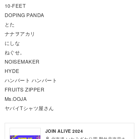
10-FEET
DOPING PANDA
とた
ナナヲアカリ
にしな
ねぐせ。
NOISEMAKER
HYDE
ハンバート ハンバート
FRUITS ZIPPER
Ms.OOJA
ヤバイTシャツ屋さん
JOIN ALIVE 2024
北海道 いわみざわ公園 野外音楽堂キ