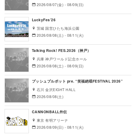
2026/08/07(金) - 08/09(日)
LuckyFes’26
茨城 国営ひたち海浜公園
2026/08/08(土) - 08/11(火)
Talking Rock! FES.2026（神戸）
兵庫 神戸ワールド記念ホール
2026/08/08(土) - 08/09(日)
プッシュプルポット pre. “笑福絶唱FESTIVAL 2026”
石川 金沢EIGHT HALL
2026/08/08(土)
CANNONBALL外伝
東京 有明アリーナ
2026/08/09(日) - 08/11(火)