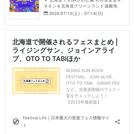
タオン＆北海道グリーンランド遊園地
2024/07/13(土) - 07/14(日)