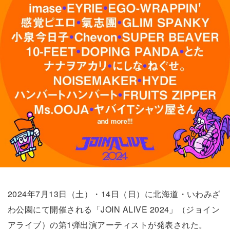
2024年7月13日（土）・14日（日）に北海道・いわみざ
わ公園にて開催される「JOIN ALIVE 2024」（ジョイン
アライブ）の第1弾出演アーティストが発表された。