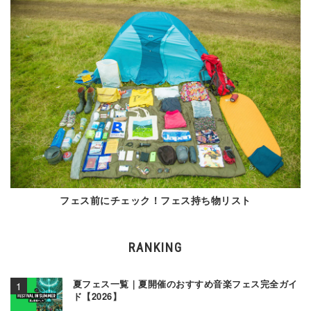
フェス前にチェック！フェス持ち物リスト
RANKING
夏フェス一覧｜夏開催のおすすめ音楽フェス完全ガイ
ド【2026】