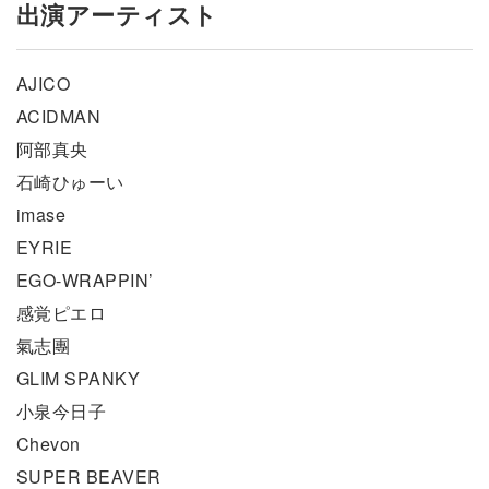
出演アーティスト
AJICO
ACIDMAN
阿部真央
石崎ひゅーい
imase
EYRIE
EGO-WRAPPIN’
感覚ピエロ
氣志團
GLIM SPANKY
小泉今日子
Chevon
SUPER BEAVER