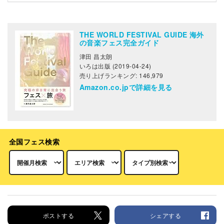
THE WORLD FESTIVAL GUIDE 海外
の音楽フェス完全ガイド
津田 昌太朗
いろは出版 (2019-04-24)
売り上げランキング: 146,979
Amazon.co.jpで詳細を見る
全国フェス検索
ポストする
シェアする