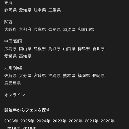
東海
静岡県
愛知県
岐阜県
三重県
関西
大阪府
京都府
兵庫県
奈良県
滋賀県
和歌山県
中国/四国
広島県
岡山県
島根県
鳥取県
山口県
徳島県
香川県
愛媛県
高知県
九州/沖縄
佐賀県
大分県
宮崎県
沖縄県
熊本県
福岡県
長崎県
鹿児島県
オンライン
開催年からフェスを探す
2026年
2025年
2024年
2023年
2022年
2021年
2020年
2019年
2018年