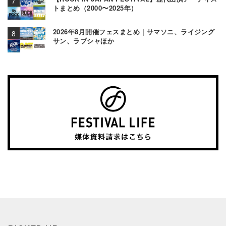
トまとめ（2000〜2025年）
2026年8月開催フェスまとめ | サマソニ、ライジング
サン、ラブシャほか