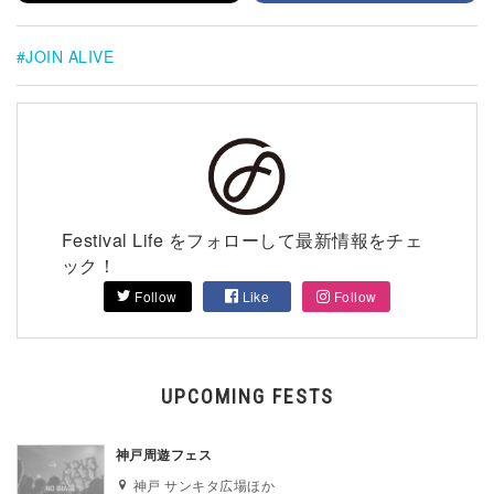
JOIN ALIVE
Festival Life をフォローして最新情報をチェ
ック！
Follow
Like
Follow
UPCOMING FESTS
神戸周遊フェス
神戸 サンキタ広場ほか