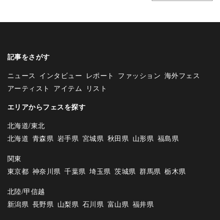
記事をさがす
ニュース
インタビュー
レポート
ファッション
海外フェス
アーティスト
アイテム
リスト
エリアからフェスを探す
北海道/東北
北海道
青森県
岩手県
宮城県
秋田県
山形県
福島県
関東
東京都
神奈川県
千葉県
埼玉県
茨城県
群馬県
栃木県
北陸/甲信越
新潟県
長野県
山梨県
石川県
富山県
福井県