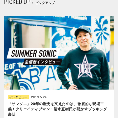
PICKED UP
ピックアップ
2019.5.24
インタビュー
「サマソニ」20年の歴史を支えたのは、徹底的な現場主
義！クリエイティブマン・清水直樹氏が明かすブッキング
裏話