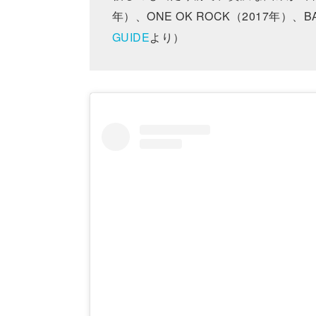
年）、ONE OK ROCK（2017年）、
GUIDE
より）