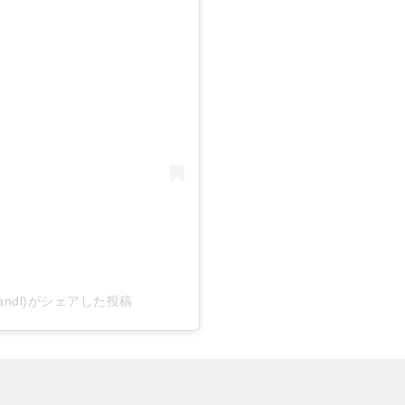
cialrandl)がシェアした投稿