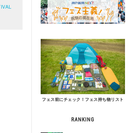
IVAL
フェス前にチェック！フェス持ち物リスト
RANKING