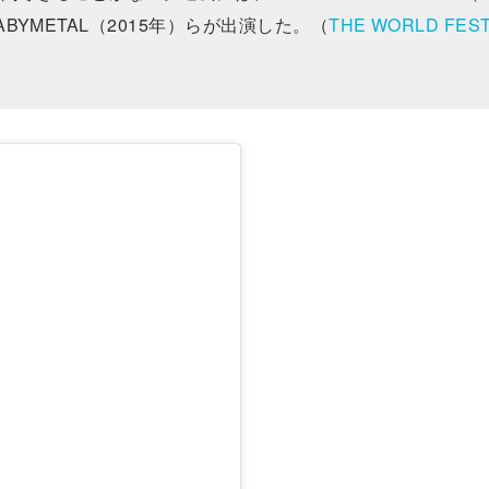
BABYMETAL（2015年）らが出演した。（
THE WORLD FEST