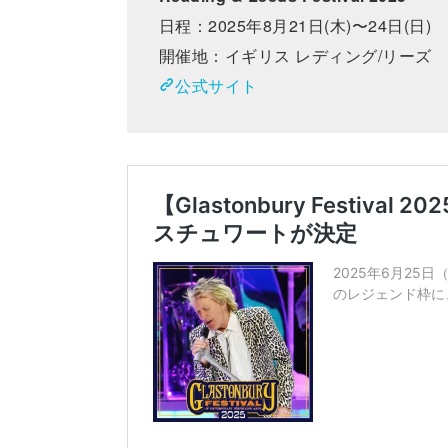
日程：2025年8月21日(木)〜24日(日)
開催地：イギリス レディング/リーズ
公式サイト