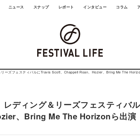
ニュース
スナップ
レポート
インタビュー
コラム
＆リーズフェスティバルにTravis Scott、Chappell Roan、Hozier、Bring Me The Hori
al 2025】レディング＆リーズフェスティバ
ozier、Bring Me The Horizonら出演