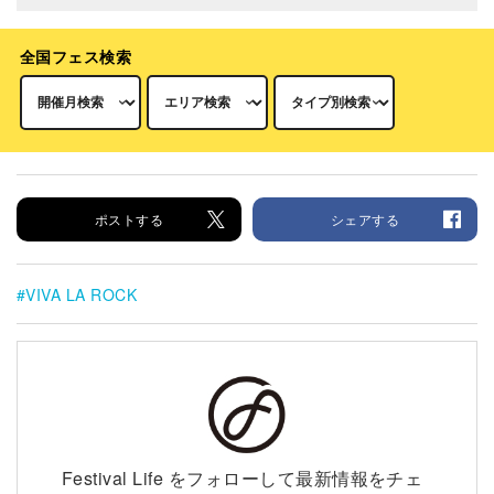
全国フェス検索
ポストする
シェアする
VIVA LA ROCK
Festival Life をフォローして最新情報をチェ