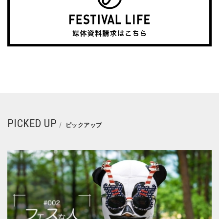
PICKED UP
ピックアップ