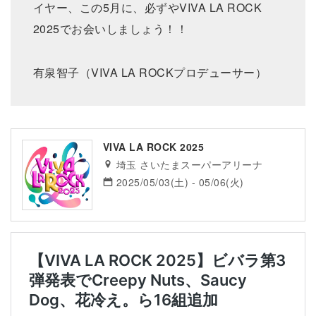
イヤー、この5⽉に、必ずやVIVA LA ROCK
2025でお会いしましょう！！
有泉智子（VIVA LA ROCKプロデューサー）
VIVA LA ROCK 2025
埼玉 さいたまスーパーアリーナ
2025/05/03(土) - 05/06(火)