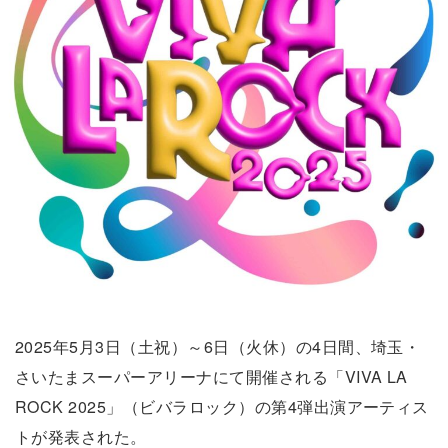
2025年5月3日（土祝）～6日（火休）の4日間、埼玉・
さいたまスーパーアリーナにて開催される「VIVA LA
ROCK 2025」（ビバラロック）の第4弾出演アーティス
トが発表された。