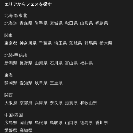
エリアからフェスを探す
北海道/東北
北海道
青森県
岩手県
宮城県
秋田県
山形県
福島県
関東
東京都
神奈川県
千葉県
埼玉県
茨城県
群馬県
栃木県
北陸/甲信越
新潟県
長野県
山梨県
石川県
富山県
福井県
東海
静岡県
愛知県
岐阜県
三重県
関西
大阪府
京都府
兵庫県
奈良県
滋賀県
和歌山県
中国/四国
広島県
岡山県
島根県
鳥取県
山口県
徳島県
香川県
愛媛県
高知県