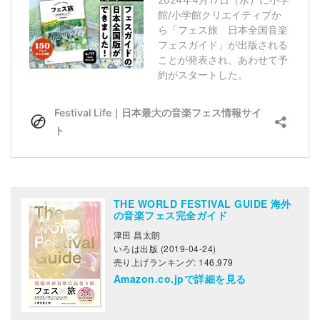
THE WORLD FESTIVAL GUIDE 海外
の音楽フェス完全ガイド
津田 昌太朗
いろは出版 (2019-04-24)
売り上げランキング: 146,979
Amazon.co.jpで詳細を見る