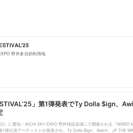
ESTIVAL’25
Y EXPO 野外多目的利用地