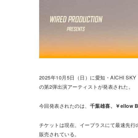
2025年10月5日（日）に愛知・AICHI SKY
の第2弾出演アーティストが発表された。
今回発表されたのは、
千葉雄喜、￥ellow B
チケットは現在、イープラスにて最速先行の
販売されている。