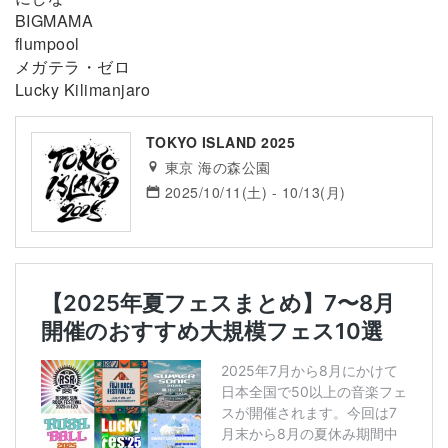
BIGMAMA
flumpool
メガテラ・ゼロ
Lucky Kilimanjaro
TOKYO ISLAND 2025
東京 海の森公園
2025/10/11(土) - 10/13(月)