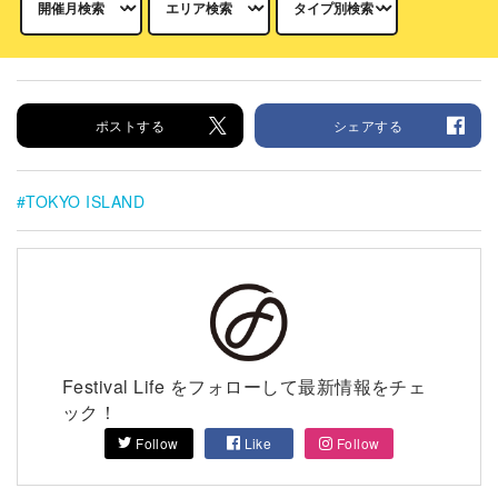
ポストする
シェアする
TOKYO ISLAND
Festival Life をフォローして最新情報をチェ
ック！
Follow
Like
Follow