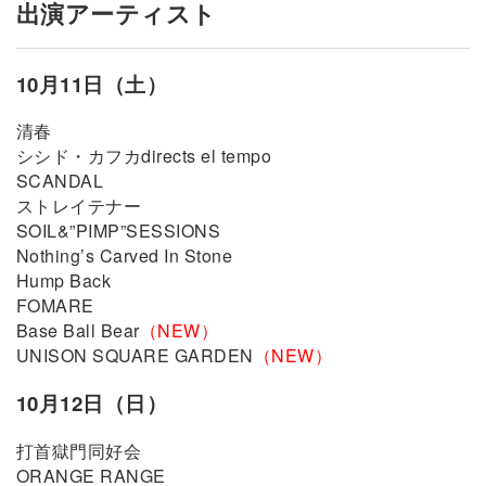
出演アーティスト
10月11日（土）
清春
シシド・カフカdirects el tempo
SCANDAL
ストレイテナー
SOIL&”PIMP”SESSIONS
Nothing’s Carved In Stone
Hump Back
FOMARE
Base Ball Bear
（NEW）
UNISON SQUARE GARDEN
（NEW）
10月12日（日）
打首獄門同好会
ORANGE RANGE