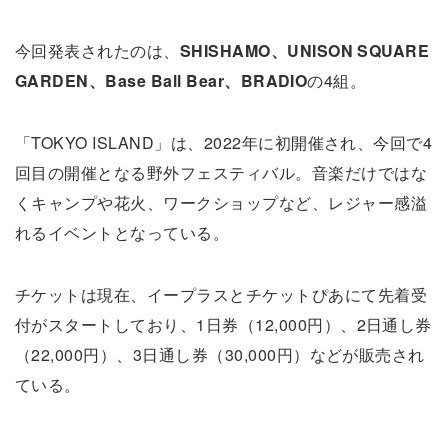
今回発表されたのは、
SHISHAMO、UNISON SQUARE
GARDEN、Base Ball Bear、BRADIO
の4組。
「TOKYO ISLAND」は、2022年に初開催され、今回で4
回目の開催となる野外フェスティバル。音楽だけではな
くキャンプや花火、ワークショップなど、レジャー感溢
れるイベントとなっている。
チケットは現在、イープラスとチケットぴあにて先着受
付がスタートしており、1日券（12,000円）、2日通し券
（22,000円）、3日通し券（30,000円）などが販売され
ている。