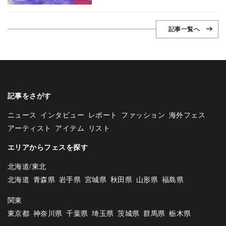
記事一覧へ
記事をさがす
ニュース
インタビュー
レポート
ファッション
海外フェス
アーティスト
アイテム
リスト
エリアからフェスを探す
北海道/東北
北海道
青森県
岩手県
宮城県
秋田県
山形県
福島県
関東
東京都
神奈川県
千葉県
埼玉県
茨城県
群馬県
栃木県