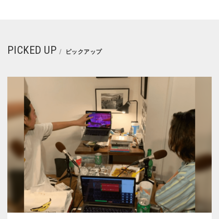
PICKED UP
ピックアップ