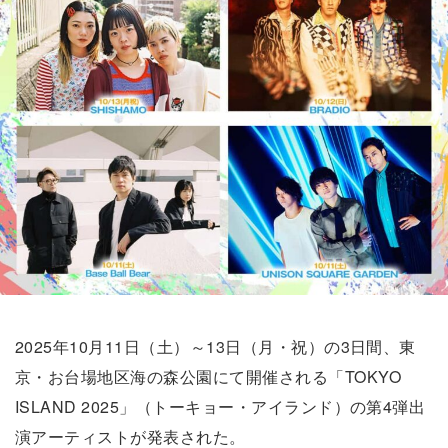
2025年10月11日（土）～13日（月・祝）の3日間、東
京・お台場地区海の森公園にて開催される「TOKYO
ISLAND 2025」（トーキョー・アイランド）の第4弾出
演アーティストが発表された。