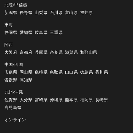
北陸/甲信越
新潟県
長野県
山梨県
石川県
富山県
福井県
東海
静岡県
愛知県
岐阜県
三重県
関西
大阪府
京都府
兵庫県
奈良県
滋賀県
和歌山県
中国/四国
広島県
岡山県
島根県
鳥取県
山口県
徳島県
香川県
愛媛県
高知県
九州/沖縄
佐賀県
大分県
宮崎県
沖縄県
熊本県
福岡県
長崎県
鹿児島県
オンライン