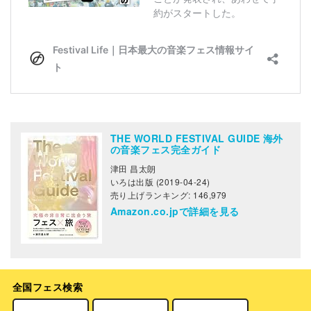
THE WORLD FESTIVAL GUIDE 海外
の音楽フェス完全ガイド
津田 昌太朗
いろは出版 (2019-04-24)
売り上げランキング: 146,979
Amazon.co.jpで詳細を見る
全国フェス検索