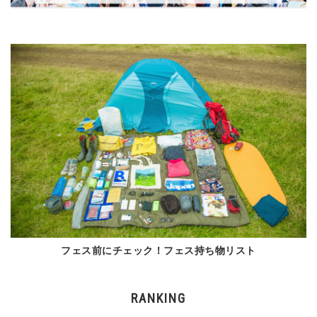
フェス前にチェック！フェス持ち物リスト
RANKING