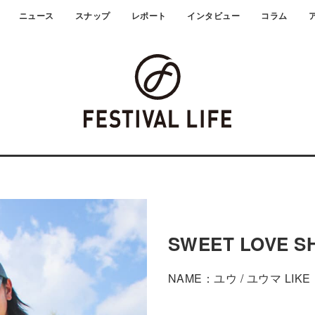
ニュース
スナップ
レポート
インタビュー
コラム
SWEET LOVE S
NAME：ユウ / ユウマ LIKE：ai