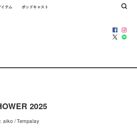
アイテム
ポッドキャスト
HOWER 2025
ko / Tempalay