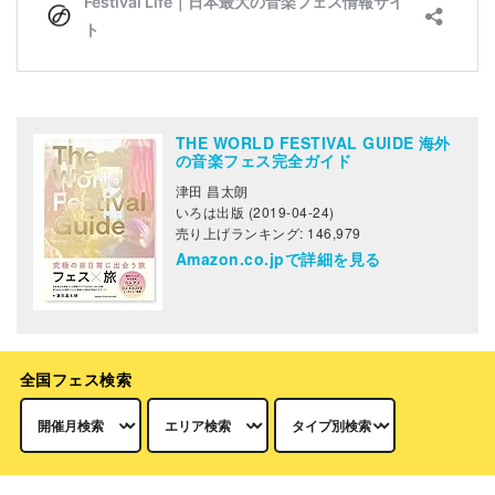
THE WORLD FESTIVAL GUIDE 海外
の音楽フェス完全ガイド
津田 昌太朗
いろは出版 (2019-04-24)
売り上げランキング: 146,979
Amazon.co.jpで詳細を見る
全国フェス検索