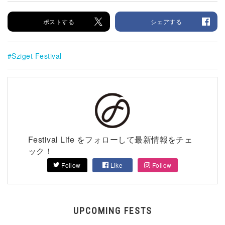
ポストする
シェアする
Sziget Festival
Festival Life をフォローして最新情報をチェ
ック！
Follow
Like
Follow
UPCOMING FESTS