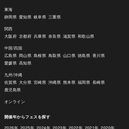
東海
静岡県
愛知県
岐阜県
三重県
関西
大阪府
京都府
兵庫県
奈良県
滋賀県
和歌山県
中国/四国
広島県
岡山県
島根県
鳥取県
山口県
徳島県
香川県
愛媛県
高知県
九州/沖縄
佐賀県
大分県
宮崎県
沖縄県
熊本県
福岡県
長崎県
鹿児島県
オンライン
開催年からフェスを探す
2026年
2025年
2024年
2023年
2022年
2021年
2020年