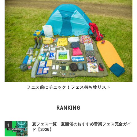
フェス前にチェック！フェス持ち物リスト
RANKING
夏フェス一覧｜夏開催のおすすめ音楽フェス完全ガイ
ド【2026】