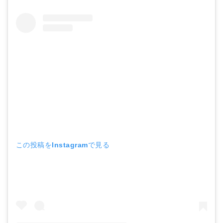
この投稿をInstagramで見る