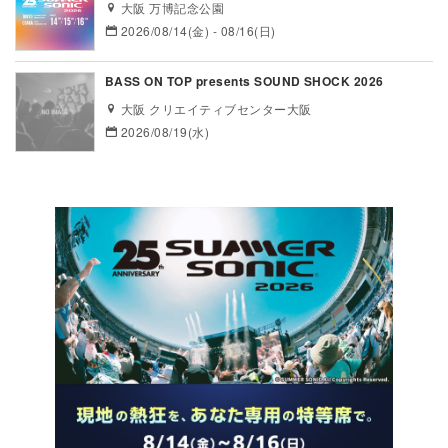
大阪 万博記念公園
2026/08/14(金) - 08/16(日)
BASS ON TOP presents SOUND SHOCK 2026
大阪 クリエイティブセンター大阪
2026/08/19(水)