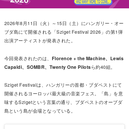
2026年8月11日（火）～15日（土）にハンガリー・オー
ブダ島にて開催される「Sziget Festival 2026」の第1弾
出演アーティストが発表された。
今回発表されたのは、
Florence + the Machine、Lewis
Capaldi、SOMBR、Twenty One Pilots
ら約40組。
Sziget Festivalは、ハンガリーの首都・ブダペストにて
開催されるヨーロッパ最大級の音楽フェス。「島」を意
味するSzigetという言葉の通り、ブダペストのオーブダ
島という島が会場となっている。