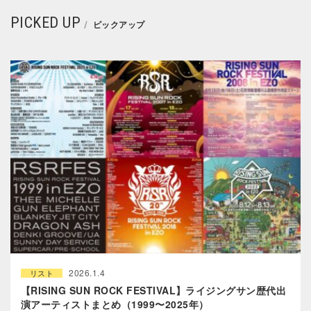
PICKED UP
ピックアップ
2026.1.4
リスト
【RISING SUN ROCK FESTIVAL】ライジングサン歴代出
演アーティストまとめ（1999〜2025年）