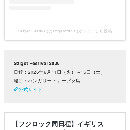
Sziget Festival(@szigetofficial)がシェアした投稿
Sziget Festival 2026
日程：2026年8月11日（火）～15日（土）
場所：ハンガリー・オーブダ島
公式サイト