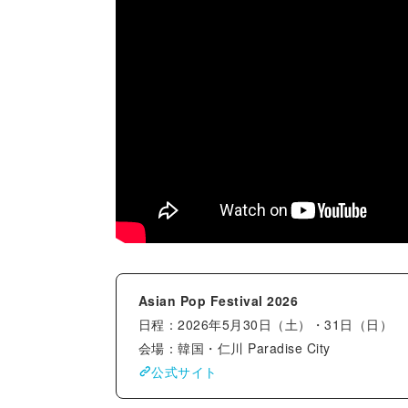
Asian Pop Festival 2026
日程：2026年5月30日（土）・31日（日）
会場：韓国・仁川 Paradise City
公式サイト