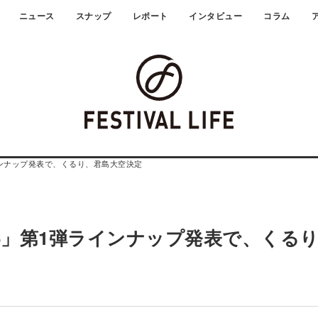
ニュース
スナップ
レポート
インタビュー
コラム
」第1弾ラインナップ発表で、くるり、君島大空決定
al 2026」第1弾ラインナップ発表で、くる