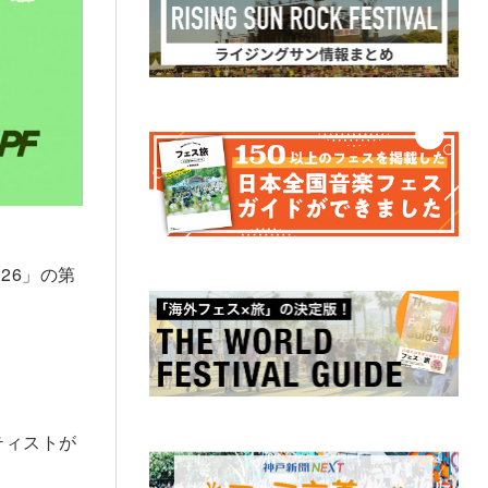
2026」の第
ーティストが