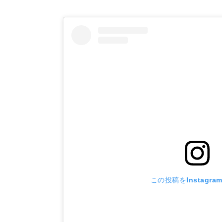
この投稿をInstagra