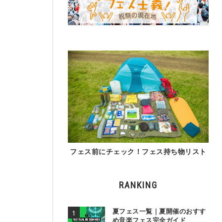
フェス前にチェック！フェス持ち物リスト
RANKING
夏フェス一覧｜夏開催のおすす
め音楽フェス完全ガイド