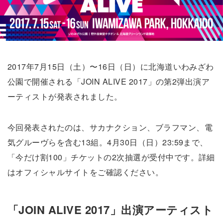
2017年7月15日（土）〜16日（日）に北海道いわみざわ
公園で開催される「JOIN ALIVE 2017」の第2弾出演ア
ーティストが発表されました。
今回発表されたのは、サカナクション、ブラフマン、電
気グルーヴらを含む13組。4月30日（日）23:59まで、
「今だけ割100」チケットの2次抽選が受付中です。詳細
はオフィシャルサイトをご確認ください。
「JOIN ALIVE 2017」出演アーティスト