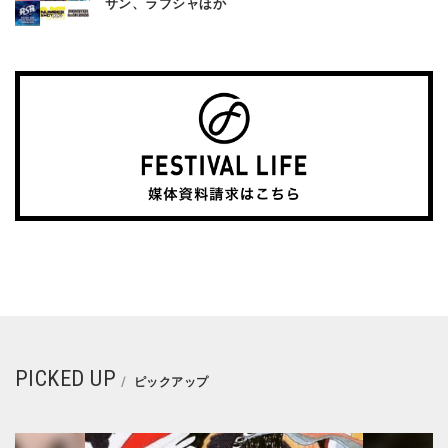
サン、ラブシャほか
PICKED UP
ピックアップ