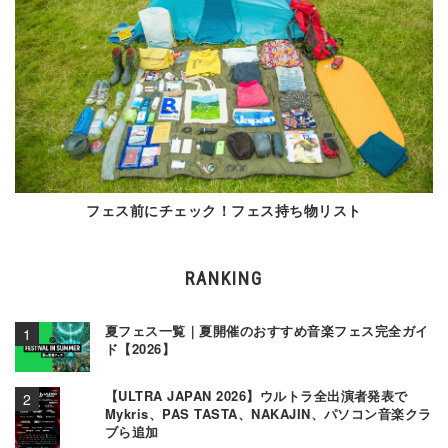
フェス前にチェック！フェス持ち物リスト
RANKING
夏フェス一覧｜夏開催のおすすめ音楽フェス完全ガイ
ド【2026】
【ULTRA JAPAN 2026】ウルトラ全出演者発表で
Mykris、PAS TASTA、NAKAJIN、パソコン音楽クラ
ブら追加