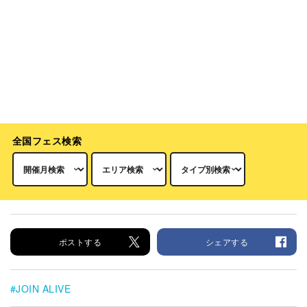
全国フェス検索
ポストする
シェアする
JOIN ALIVE