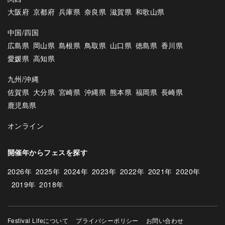
大阪府
京都府
兵庫県
奈良県
滋賀県
和歌山県
中国/四国
広島県
岡山県
島根県
鳥取県
山口県
徳島県
香川県
愛媛県
高知県
九州/沖縄
佐賀県
大分県
宮崎県
沖縄県
熊本県
福岡県
長崎県
鹿児島県
オンライン
開催年からフェスを探す
2026年
2025年
2024年
2023年
2022年
2021年
2020年
2019年
2018年
Festival Lifeについて
プライバシーポリシー
お問い合わせ