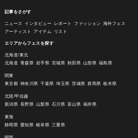
記事をさがす
ニュース
インタビュー
レポート
ファッション
海外フェス
アーティスト
アイテム
リスト
エリアからフェスを探す
北海道/東北
北海道
青森県
岩手県
宮城県
秋田県
山形県
福島県
関東
東京都
神奈川県
千葉県
埼玉県
茨城県
群馬県
栃木県
北陸/甲信越
新潟県
長野県
山梨県
石川県
富山県
福井県
東海
静岡県
愛知県
岐阜県
三重県
関西