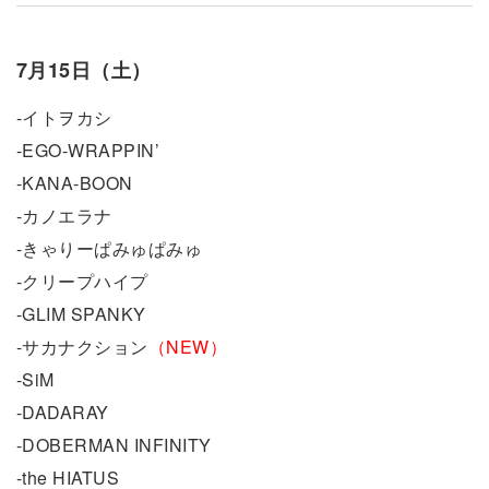
7月15日（土）
-イトヲカシ
-EGO-WRAPPIN’
-KANA-BOON
-カノエラナ
-きゃりーぱみゅぱみゅ
-クリープハイプ
-GLIM SPANKY
-サカナクション
（NEW）
-SiM
-DADARAY
-DOBERMAN INFINITY
-the HIATUS