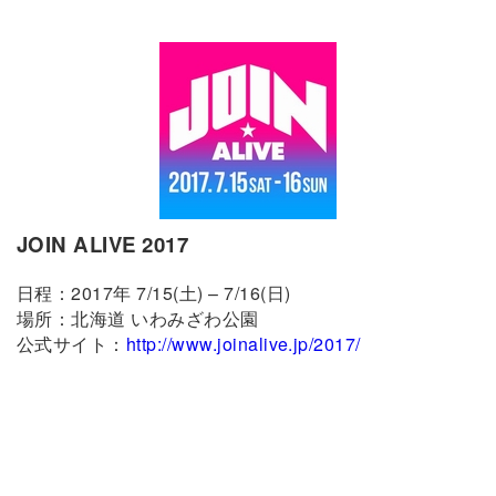
JOIN ALIVE 2017
日程：2017年 7/15(土) – 7/16(日)
場所：北海道 いわみざわ公園
公式サイト：
http://www.joinalive.jp/2017/