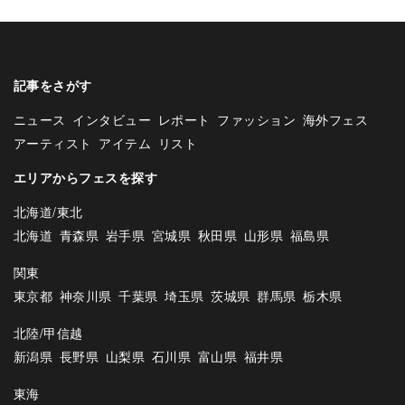
記事をさがす
ニュース
インタビュー
レポート
ファッション
海外フェス
アーティスト
アイテム
リスト
エリアからフェスを探す
北海道/東北
北海道
青森県
岩手県
宮城県
秋田県
山形県
福島県
関東
東京都
神奈川県
千葉県
埼玉県
茨城県
群馬県
栃木県
北陸/甲信越
新潟県
長野県
山梨県
石川県
富山県
福井県
東海