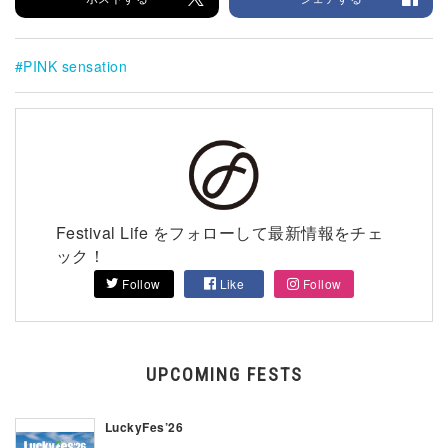
PINK sensation
Festival Life をフォローして最新情報をチェ
ック！
Follow
Like
Follow
UPCOMING FESTS
LuckyFes’26