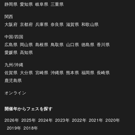
静岡県
愛知県
岐阜県
三重県
関西
大阪府
京都府
兵庫県
奈良県
滋賀県
和歌山県
中国/四国
広島県
岡山県
島根県
鳥取県
山口県
徳島県
香川県
愛媛県
高知県
九州/沖縄
佐賀県
大分県
宮崎県
沖縄県
熊本県
福岡県
長崎県
鹿児島県
オンライン
開催年からフェスを探す
2026年
2025年
2024年
2023年
2022年
2021年
2020年
2019年
2018年