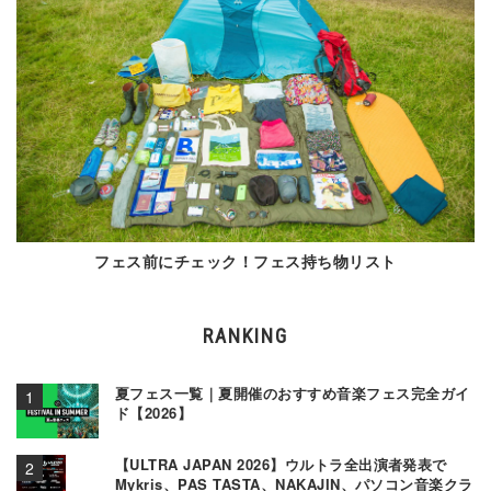
フェス前にチェック！フェス持ち物リスト
RANKING
夏フェス一覧｜夏開催のおすすめ音楽フェス完全ガイ
ド【2026】
【ULTRA JAPAN 2026】ウルトラ全出演者発表で
Mykris、PAS TASTA、NAKAJIN、パソコン音楽クラ