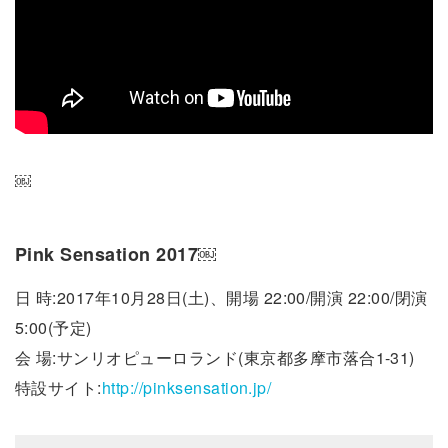
￼
Pink Sensation 2017￼
日 時:2017年10月28日(土)、開場 22:00/開演 22:00/閉演
5:00(予定)
会 場:サンリオピューロランド(東京都多摩市落合1-31)
特設サイト:
http://pinksensation.jp/