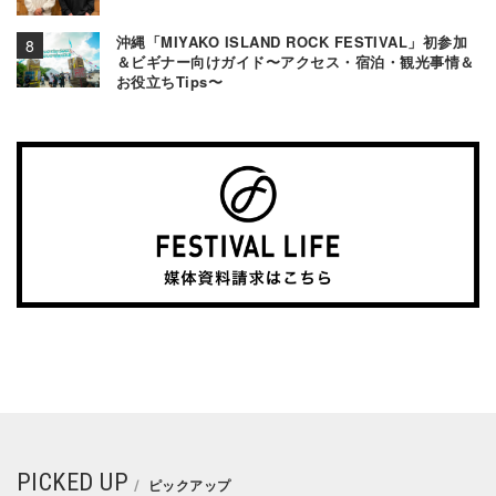
沖縄「MIYAKO ISLAND ROCK FESTIVAL」初参加
＆ビギナー向けガイド〜アクセス・宿泊・観光事情＆
お役立ちTips〜
PICKED UP
ピックアップ