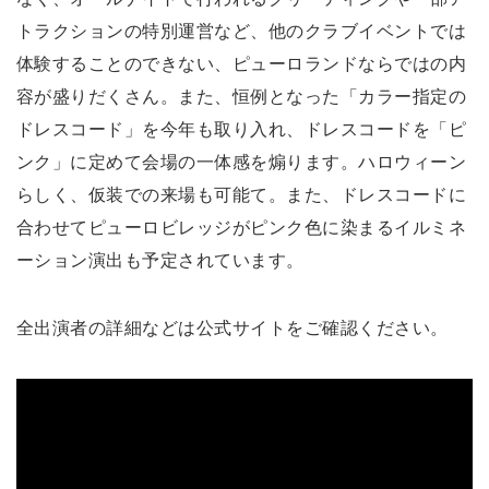
トラクションの特別運営など、他のクラブイベントでは
体験することのできない、ピューロランドならではの内
容が盛りだくさん。また、恒例となった「カラー指定の
ドレスコード」を今年も取り入れ、ドレスコードを「ピ
ンク」に定めて会場の一体感を煽ります。ハロウィーン
らしく、仮装での来場も可能て。また、ドレスコードに
合わせてピューロビレッジがピンク色に染まるイルミネ
ーション演出も予定されています。
全出演者の詳細などは公式サイトをご確認ください。