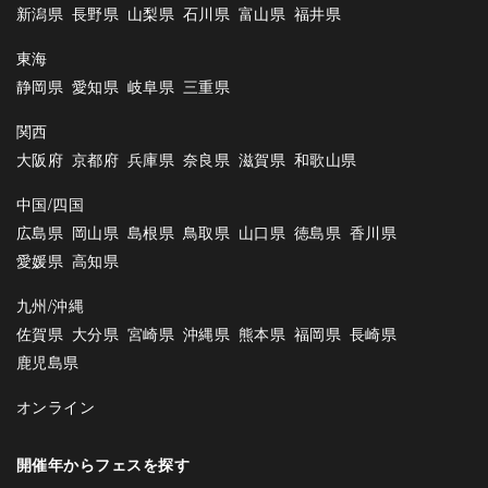
新潟県
長野県
山梨県
石川県
富山県
福井県
東海
静岡県
愛知県
岐阜県
三重県
関西
大阪府
京都府
兵庫県
奈良県
滋賀県
和歌山県
中国/四国
広島県
岡山県
島根県
鳥取県
山口県
徳島県
香川県
愛媛県
高知県
九州/沖縄
佐賀県
大分県
宮崎県
沖縄県
熊本県
福岡県
長崎県
鹿児島県
オンライン
開催年からフェスを探す