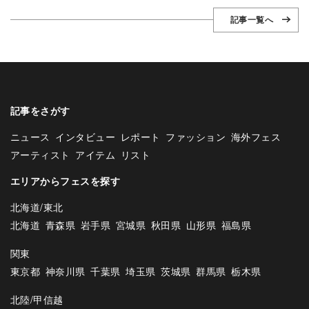
記事一覧へ
記事をさがす
ニュース
インタビュー
レポート
ファッション
海外フェス
アーティスト
アイテム
リスト
エリアからフェスを探す
北海道/東北
北海道
青森県
岩手県
宮城県
秋田県
山形県
福島県
関東
東京都
神奈川県
千葉県
埼玉県
茨城県
群馬県
栃木県
北陸/甲信越