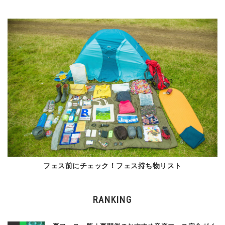
フェス前にチェック！フェス持ち物リスト
RANKING