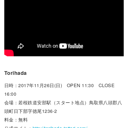
Torihada
日時：2017年11月26日(日) OPEN 11:30 CLOSE
16:00
会場：若桜鉄道安部駅（スタート地点）鳥取県八頭郡八
頭町日下部字徳尾1236-2
料金：無料