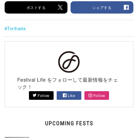
ポストする
シェアする
Torihada
Festival Life をフォローして最新情報をチェ
ック！
Follow
Like
Follow
UPCOMING FESTS