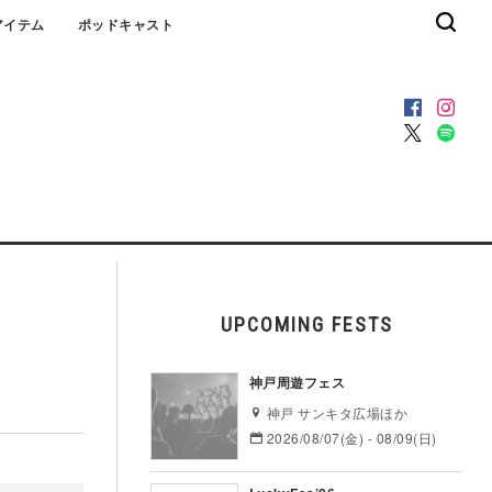
アイテム
ポッドキャスト
UPCOMING FESTS
神戸周遊フェス
神戸 サンキタ広場ほか
2026/08/07(金) - 08/09(日)