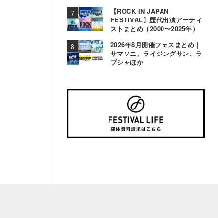
【ROCK IN JAPAN
FESTIVAL】歴代出演アーティ
ストまとめ（2000〜2025年）
2026年8月開催フェスまとめ |
サマソニ、ライジングサン、ラ
ブシャほか