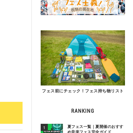
フェス前にチェック！フェス持ち物リスト
RANKING
夏フェス一覧｜夏開催のおすす
め音楽フェス完全ガイド