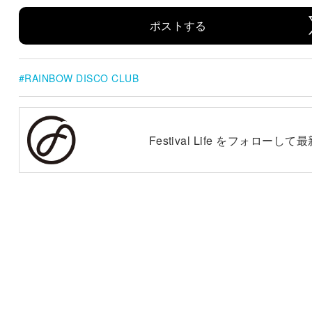
ポストする
RAINBOW DISCO CLUB
Festival Life をフォロー