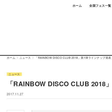
Skip
ホーム
全国フェス一覧
to
content
ホーム
ニュース
「RAINBOW DISCO CLUB 2018」第1弾ラインナップ発表
ニュース
「RAINBOW DISCO CLUB 2
2017.11.27