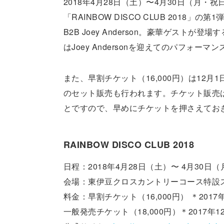
2018年4月28日（土）〜4月30日（月
「RAINBOW DISCO CLUB 2018
B2B Joey Anderson。豪華ゲスト
はJoey Andersonを迎えてのパフォーマ
また、早割チケット（16,000円）は12
のセット販売も行われます。チケット販売
とですので、早めにチケットを押さえてお
RAINBOW DISCO CLUB 2018
日程：2018年4月28日（土）〜 4月30日
会場：東伊豆クロスカントリーコース特設
料金：早割チケット（16,000円） ＊2017
一般発売チケット（18,000円）＊2017年