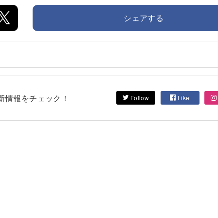
シェアする
して最新情報をチェック！
Follow
Like