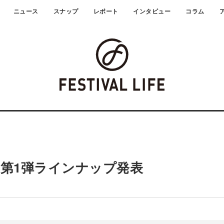
ニュース
スナップ
レポート
インタビュー
コラム
018」第1弾ラインナップ発表