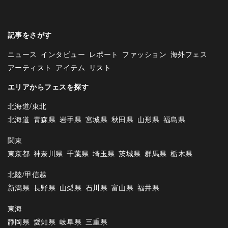
記事をさがす
ニュース
インタビュー
レポート
ファッション
海外フェス
アーティスト
アイテム
リスト
エリアからフェスを探す
北海道/東北
北海道
青森県
岩手県
宮城県
秋田県
山形県
福島県
関東
東京都
神奈川県
千葉県
埼玉県
茨城県
群馬県
栃木県
北陸/甲信越
新潟県
長野県
山梨県
石川県
富山県
福井県
東海
静岡県
愛知県
岐阜県
三重県