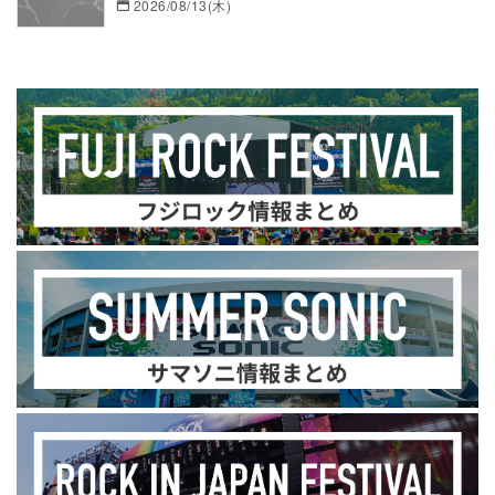
2026/08/13(木)