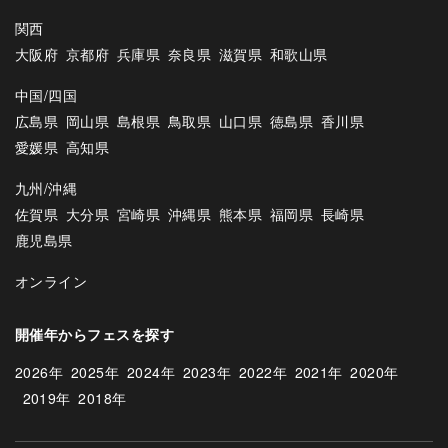
関西
大阪府
京都府
兵庫県
奈良県
滋賀県
和歌山県
中国/四国
広島県
岡山県
島根県
鳥取県
山口県
徳島県
香川県
愛媛県
高知県
九州/沖縄
佐賀県
大分県
宮崎県
沖縄県
熊本県
福岡県
長崎県
鹿児島県
オンライン
開催年からフェスを探す
2026年
2025年
2024年
2023年
2022年
2021年
2020年
2019年
2018年