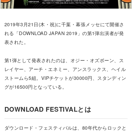
2019年3月21日(木・祝)に千葉・幕張メッセにて開催さ
れる「DOWNLOAD JAPAN 2019」の第1弾出演者が発
表された。
第1弾として発表されたのは、オジー・オズボーン、ス
レイヤー、アーチ・エネミー、アンスラックス、ヘイル
ストームら5組。VIPチケットが30000円、スタンディン
グが16500円となっている。
DOWNLOAD FESTIVALとは
ダウンロード・フェスティバルは、80年代からロックと