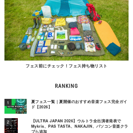
フェス前にチェック！フェス持ち物リスト
RANKING
夏フェス一覧｜夏開催のおすすめ音楽フェス完全ガイ
ド【2026】
【ULTRA JAPAN 2026】ウルトラ全出演者発表で
Mykris、PAS TASTA、NAKAJIN、パソコン音楽クラ
ブら追加