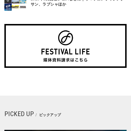
サン、ラブシャほか
PICKED UP
ピックアップ