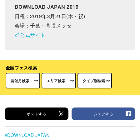
DOWNLOAD JAPAN 2019
日程：2019年3月21日(木・祝)
会場：千葉・幕張メッセ
公式サイト
全国フェス検索
ポストする
シェアする
DOWNLOAD JAPAN