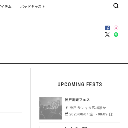
アイテム
ポッドキャスト
UPCOMING FESTS
神戸周遊フェス
神戸 サンキタ広場ほか
2026/08/07(金) - 08/09(日)