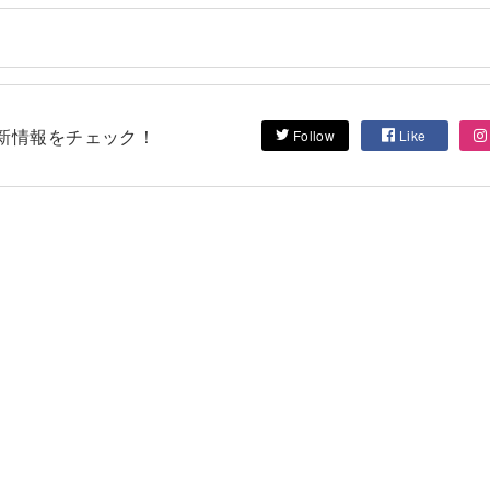
して最新情報をチェック！
Follow
Like