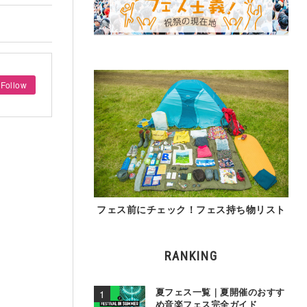
Follow
フェス前にチェック！フェス持ち物リスト
RANKING
夏フェス一覧｜夏開催のおすす
め音楽フェス完全ガイド