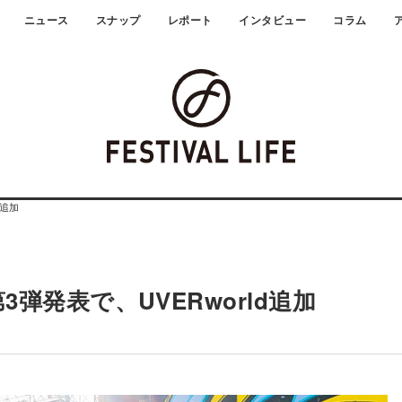
ニュース
スナップ
レポート
インタビュー
コラム
d追加
3弾発表で、UVERworld追加