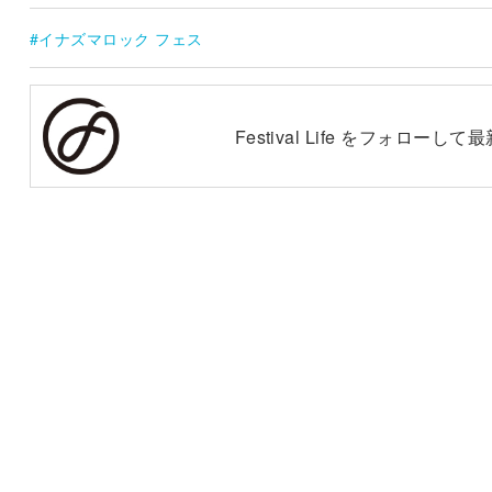
イナズマロック フェス
Festival Life をフォロー