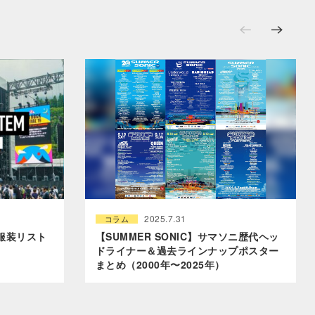
2025.7.31
コラム
服装リスト
【SUMMER SONIC】サマソニ歴代ヘッ
ドライナー＆過去ラインナップポスター
まとめ（2000年〜2025年）