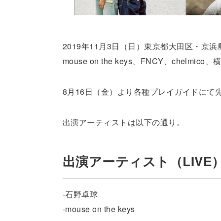
2019年11月3日（日）東京都大田区・京
mouse on the keys、FNCY、che
8月16日（金）より各種プレイガイドにて
出演アーティストは以下の通り。
出演アーティスト（LIVE
-石野卓球
-mouse on the keys