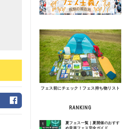
フェス前にチェック！フェス持ち物リスト
RANKING
夏フェス一覧｜夏開催のおすす
め音楽フェス完全ガイド