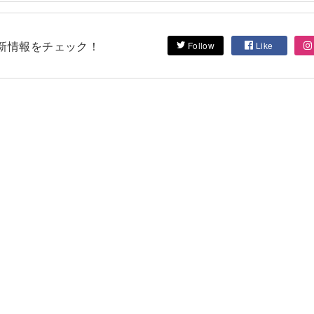
して最新情報をチェック！
Follow
Like