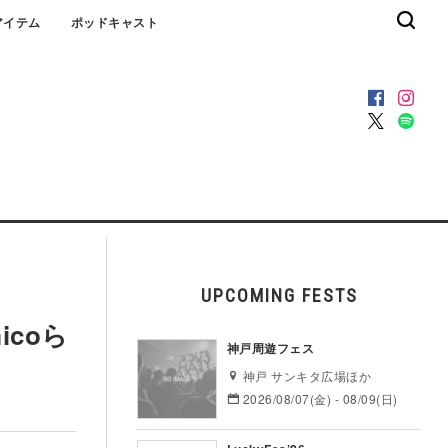
アイテム
ポッドキャスト
UPCOMING FESTS
icoら
神戸周遊フェス
神戸 サンキタ広場ほか
2026/08/07(金) - 08/09(日)