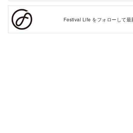
Festival Life をフォロー