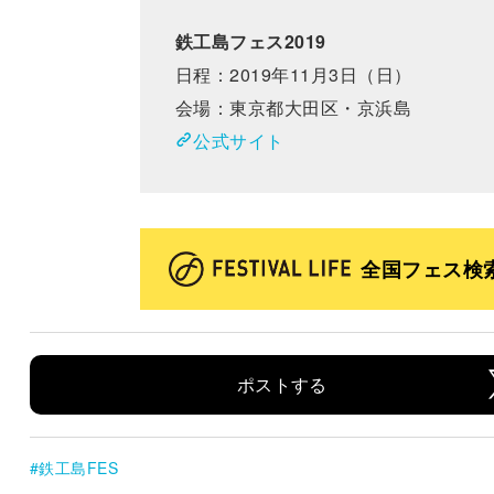
鉄工島フェス2019
日程：2019年11月3日（日）
会場：東京都大田区・京浜島
公式サイト
全国フェス検
ポストする
鉄工島FES