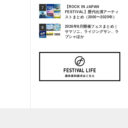
【ROCK IN JAPAN
FESTIVAL】歴代出演アーティ
ストまとめ（2000〜2025年）
2026年8月開催フェスまとめ |
サマソニ、ライジングサン、ラ
ブシャほか