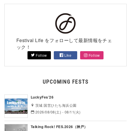
Festival Life をフォローして最新情報をチェ
ック！
Follow
Like
Follow
UPCOMING FESTS
LuckyFes’26
茨城 国営ひたち海浜公園
2026/08/08(土) - 08/11(火)
Talking Rock! FES.2026（神戸）