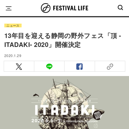
Skip
to
content
ニュース
13年目を迎える静岡の野外フェス「頂 -
ITADAKI- 2020」開催決定
2020.1.29