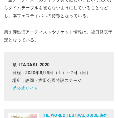
らタイムテーブルを被らないようにしていることなど
も、本フェスティバルの特徴となっている。
第１弾出演アーティストやチケット情報は、後日発表予
定となっている。
頂 -ITADAKI- 2020
日程：2020年6月6日（土）～7日（日）
場所：静岡・吉田公園特設ステージ
公式サイト
THE WORLD FESTIVAL GUIDE 海外