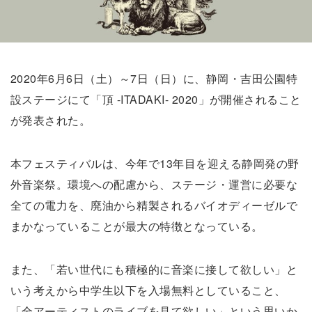
2020年6月6日（土）～7日（日）に、静岡・吉田公園特
設ステージにて「頂 -ITADAKI- 2020」が開催されること
が発表された。
本フェスティバルは、今年で13年目を迎える静岡発の野
外音楽祭。環境への配慮から、ステージ・運営に必要な
全ての電力を、廃油から精製されるバイオディーゼルで
まかなっていることが最大の特徴となっている。
また、「若い世代にも積極的に音楽に接して欲しい」と
いう考えから中学生以下を入場無料としていること、
「全アーティストのライブを見て欲しい」という思いか