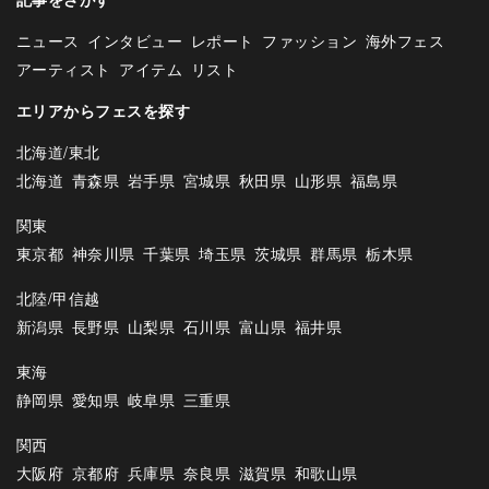
ニュース
インタビュー
レポート
ファッション
海外フェス
アーティスト
アイテム
リスト
エリアからフェスを探す
北海道/東北
北海道
青森県
岩手県
宮城県
秋田県
山形県
福島県
関東
東京都
神奈川県
千葉県
埼玉県
茨城県
群馬県
栃木県
北陸/甲信越
新潟県
長野県
山梨県
石川県
富山県
福井県
東海
静岡県
愛知県
岐阜県
三重県
関西
大阪府
京都府
兵庫県
奈良県
滋賀県
和歌山県