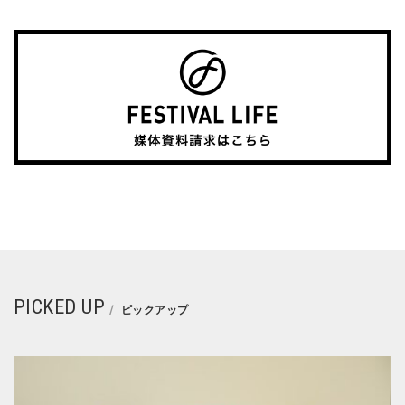
PICKED UP
ピックアップ