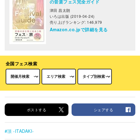
の音楽フェス完全ガイド
津田 昌太朗
いろは出版 (2019-04-24)
売り上げランキング: 146,979
Amazon.co.jpで詳細を見る
全国フェス検索
ポストする
シェアする
頂 -ITADAKI-