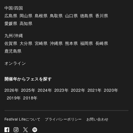
中国/四国
広島県
岡山県
島根県
鳥取県
山口県
徳島県
香川県
愛媛県
高知県
九州/沖縄
佐賀県
大分県
宮崎県
沖縄県
熊本県
福岡県
長崎県
鹿児島県
オンライン
開催年からフェスを探す
2026年
2025年
2024年
2023年
2022年
2021年
2020年
2019年
2018年
Festival Lifeについて
プライバシーポリシー
お問い合わせ