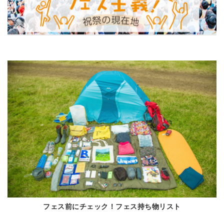
フェス前にチェック！フェス持ち物リスト