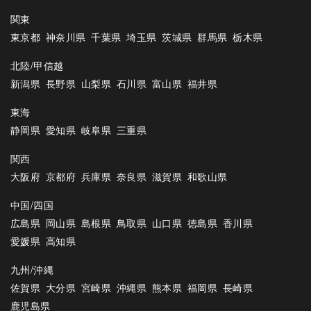
関東
東京都
神奈川県
千葉県
埼玉県
茨城県
群馬県
栃木県
北陸/甲信越
新潟県
長野県
山梨県
石川県
富山県
福井県
東海
静岡県
愛知県
岐阜県
三重県
関西
大阪府
京都府
兵庫県
奈良県
滋賀県
和歌山県
中国/四国
広島県
岡山県
島根県
鳥取県
山口県
徳島県
香川県
愛媛県
高知県
九州/沖縄
佐賀県
大分県
宮崎県
沖縄県
熊本県
福岡県
長崎県
鹿児島県