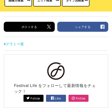
ポストする
シェアする
グラミー賞
Festival Life をフォローして最新情報をチェ
ック！
Follow
Like
Follow