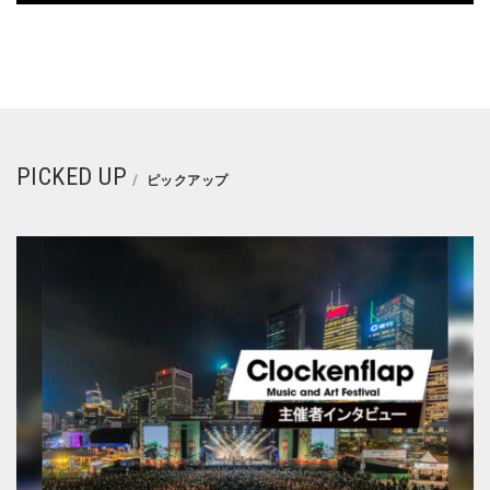
PICKED UP
ピックアップ