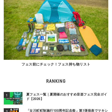
フェス前にチェック！フェス持ち物リスト
RANKING
夏フェス一覧｜夏開催のおすすめ音楽フェス完全ガイ
ド【2026】
「女川町町制施行100周年記念祭」第1弾発表でマキシ