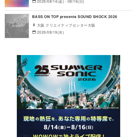
2026/08/14(金) - 08/16(日)
BASS ON TOP presents SOUND SHOCK 2026
大阪 クリエイティブセンター大阪
2026/08/19(水)