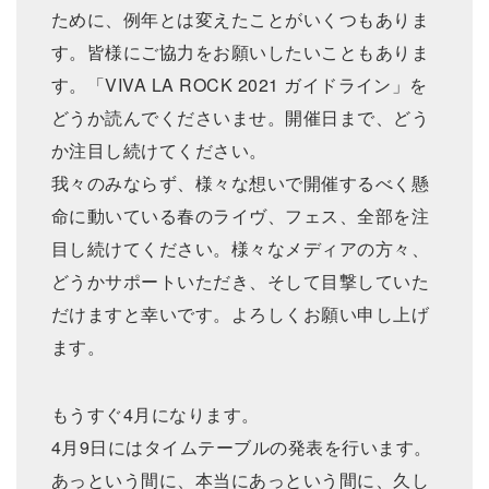
ために、例年とは変えたことがいくつもありま
す。皆様にご協力をお願いしたいこともありま
す。「VIVA LA ROCK 2021 ガイドライン」を
どうか読んでくださいませ。開催日まで、どう
か注目し続けてください。
我々のみならず、様々な想いで開催するべく懸
命に動いている春のライヴ、フェス、全部を注
目し続けてください。様々なメディアの方々、
どうかサポートいただき、そして目撃していた
だけますと幸いです。よろしくお願い申し上げ
ます。
もうすぐ4月になります。
4月9日にはタイムテーブルの発表を行います。
あっという間に、本当にあっという間に、久し