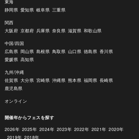
東海
静岡県
愛知県
岐阜県
三重県
関西
大阪府
京都府
兵庫県
奈良県
滋賀県
和歌山県
中国/四国
広島県
岡山県
島根県
鳥取県
山口県
徳島県
香川県
愛媛県
高知県
九州/沖縄
佐賀県
大分県
宮崎県
沖縄県
熊本県
福岡県
長崎県
鹿児島県
オンライン
開催年からフェスを探す
2026年
2025年
2024年
2023年
2022年
2021年
2020年
2019年
2018年