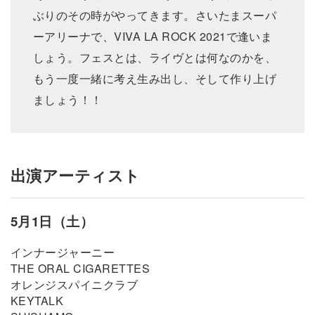
ぶりのその時がやってきます。さいたまスーパ
ーアリーナで、VIVA LA ROCK 2021で逢いま
しょう。フェスとは、ライヴとは何なのかを、
もう一度一緒に考え生み出し、そして作り上げ
ましょう！！
出演アーティスト
5月1日（土）
インナージャーニー
THE ORAL CIGARETTES
オレンジスパイニクラブ
KEYTALK