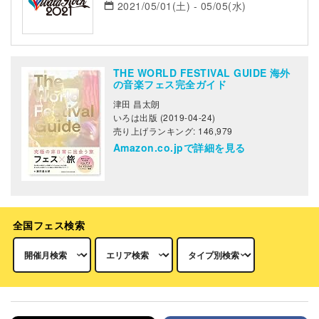
2021/05/01(土) - 05/05(水)
THE WORLD FESTIVAL GUIDE 海外
の音楽フェス完全ガイド
津田 昌太朗
いろは出版 (2019-04-24)
売り上げランキング: 146,979
Amazon.co.jpで詳細を見る
全国フェス検索