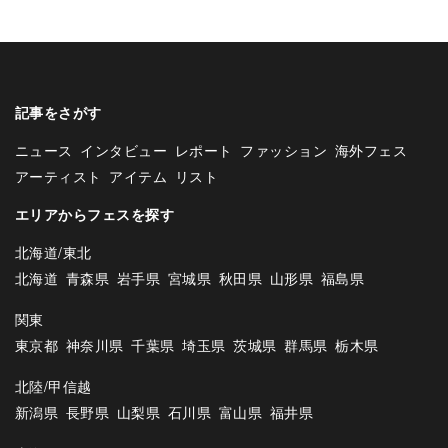
記事をさがす
ニュース
インタビュー
レポート
ファッション
海外フェス
アーティスト
アイテム
リスト
エリアからフェスを探す
北海道/東北
北海道
青森県
岩手県
宮城県
秋田県
山形県
福島県
関東
東京都
神奈川県
千葉県
埼玉県
茨城県
群馬県
栃木県
北陸/甲信越
新潟県
長野県
山梨県
石川県
富山県
福井県