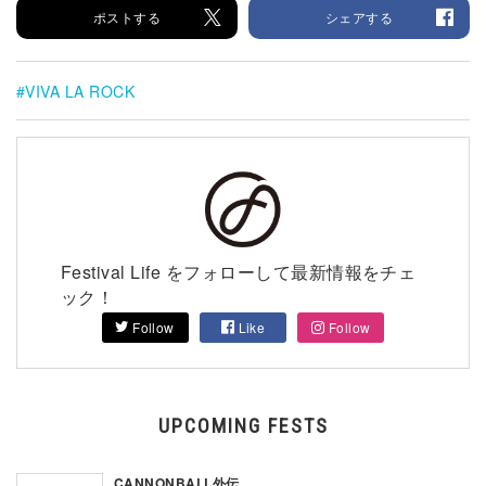
ポストする
シェアする
VIVA LA ROCK
Festival Life をフォローして最新情報をチェ
ック！
Follow
Like
Follow
UPCOMING FESTS
CANNONBALL外伝