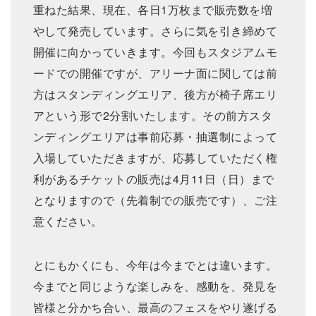
重ねた結果、現在、各日1万枚まで販売数を増
やして発売しています。さらに気を引き締めて
開催に向かっていきます。今回もスタジアムモ
ードでの開催ですが、アリーナ面に関しては前
方はスタンディングエリア、後方が椅子席エリ
アという形で2分割いたします。その前方スタ
ンディングエリアは事前応募・抽選制によって
入場していただきますが、応募していただく権
利があるチケットの販売は4月11日（日）まで
となりますので（先着制での販売です）、ご注
意ください。
とにもかくにも、今年は今までとは違います。
今までと同じような楽しみを、感動を、発見を
皆様と分かち合い、最高のフェスをやり遂げる