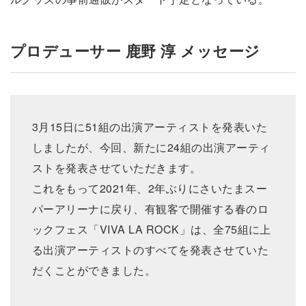
プロデューサー 鹿野 淳 メッセージ
3月15日に51組の出演アーティストを発表いた
しましたが、今回、新たに24組の出演アーティ
ストを発表させていただきます。
これをもって2021年、2年ぶりにさいたまスー
パーアリーナに戻り、有観客で開催する春のロ
ックフェス「VIVA LA ROCK」は、全75組に上
る出演アーティストのすべてを発表させていた
だくことができました。